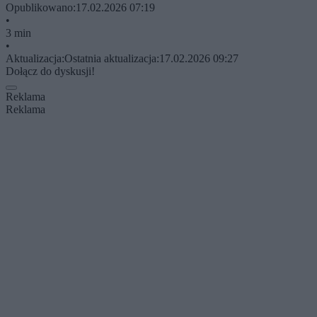
Opublikowano:
17.02.2026 07:19
•
3 min
•
Aktualizacja:
Ostatnia aktualizacja:
17.02.2026 09:27
Dołącz do dyskusji!
Reklama
Reklama