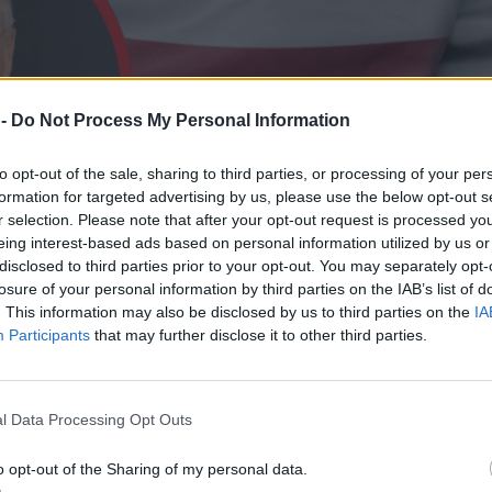
 -
Do Not Process My Personal Information
to opt-out of the sale, sharing to third parties, or processing of your per
formation for targeted advertising by us, please use the below opt-out s
r selection. Please note that after your opt-out request is processed y
eing interest-based ads based on personal information utilized by us or
disclosed to third parties prior to your opt-out. You may separately opt-
losure of your personal information by third parties on the IAB’s list of
. This information may also be disclosed by us to third parties on the
IA
Participants
that may further disclose it to other third parties.
l Data Processing Opt Outs
o opt-out of the Sharing of my personal data.