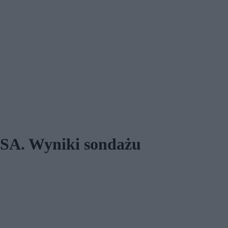
USA. Wyniki sondażu