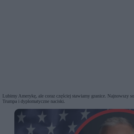
Lubimy Amerykę, ale coraz częściej stawiamy granice. Najnowszy so
Trumpa i dyplomatyczne naciski.