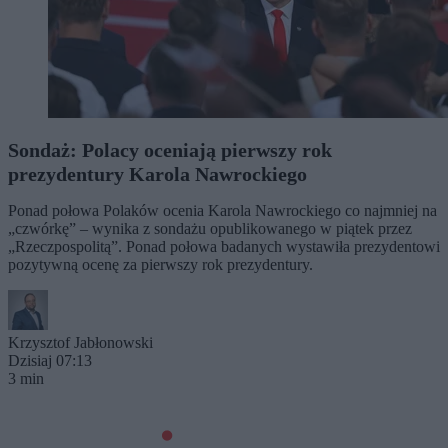
Sondaż: Polacy oceniają pierwszy rok
prezydentury Karola Nawrockiego
Ponad połowa Polaków ocenia Karola Nawrockiego co najmniej na
„czwórkę” – wynika z sondażu opublikowanego w piątek przez
„Rzeczpospolitą”. Ponad połowa badanych wystawiła prezydentowi
pozytywną ocenę za pierwszy rok prezydentury.
Krzysztof Jabłonowski
Dzisiaj 07:13
3 min