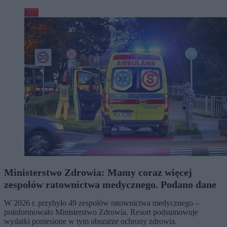
Kraj
Ministerstwo Zdrowia: Mamy coraz więcej
zespołów ratownictwa medycznego. Podano dane
W 2026 r. przybyło 49 zespołów ratownictwa medycznego –
poinformowało Ministerstwo Zdrowia. Resort podsumowuje
wydatki poniesione w tym obszarze ochrony zdrowia.