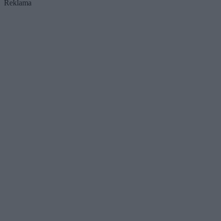
Reklama