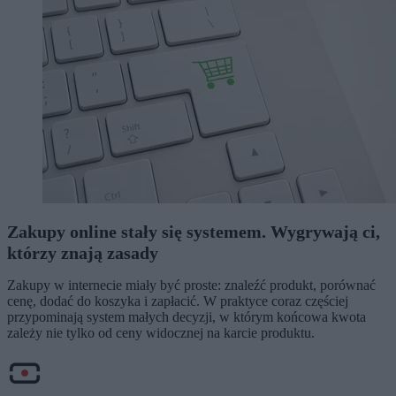
Zakupy online stały się systemem. Wygrywają ci,
którzy znają zasady
Zakupy w internecie miały być proste: znaleźć produkt, porównać
cenę, dodać do koszyka i zapłacić. W praktyce coraz częściej
przypominają system małych decyzji, w którym końcowa kwota
zależy nie tylko od ceny widocznej na karcie produktu.