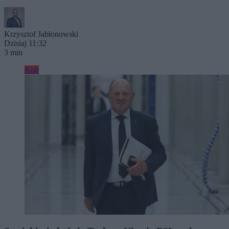
Krzysztof Jabłonowski
Dzisiaj 11:32
3 min
Kraj