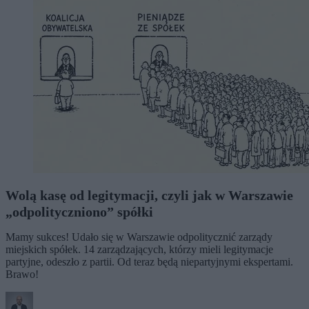
Wolą kasę od legitymacji, czyli jak w Warszawie
„odpolityczniono” spółki
Mamy sukces! Udało się w Warszawie odpolitycznić zarządy
miejskich spółek. 14 zarządzających, którzy mieli legitymacje
partyjne, odeszło z partii. Od teraz będą niepartyjnymi ekspertami.
Brawo!