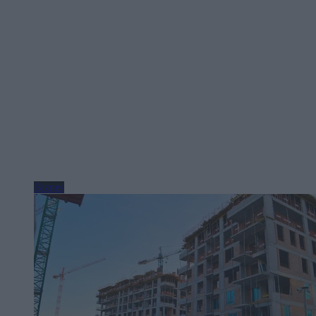
Biznes