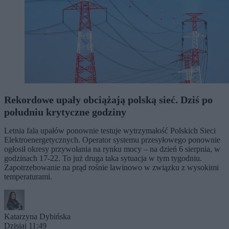
Rekordowe upały obciążają polską sieć. Dziś po
południu krytyczne godziny
Letnia fala upałów ponownie testuje wytrzymałość Polskich Sieci
Elektroenergetycznych. Operator systemu przesyłowego ponownie
ogłosił okresy przywołania na rynku mocy – na dzień 6 sierpnia, w
godzinach 17-22. To już druga taka sytuacja w tym tygodniu.
Zapotrzebowanie na prąd rośnie lawinowo w związku z wysokimi
temperaturami.
Katarzyna Dybińska
Dzisiaj 11:49