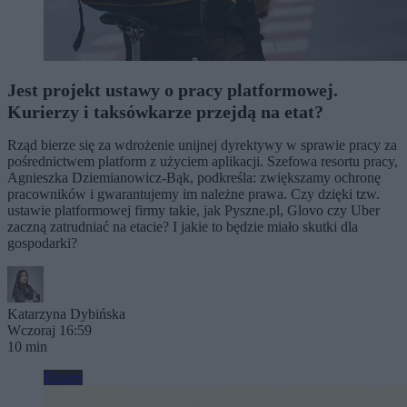
Jest projekt ustawy o pracy platformowej.
Kurierzy i taksówkarze przejdą na etat?
Rząd bierze się za wdrożenie unijnej dyrektywy w sprawie pracy za
pośrednictwem platform z użyciem aplikacji. Szefowa resortu pracy,
Agnieszka Dziemianowicz-Bąk, podkreśla: zwiększamy ochronę
pracowników i gwarantujemy im należne prawa. Czy dzięki tzw.
ustawie platformowej firmy takie, jak Pyszne.pl, Glovo czy Uber
zaczną zatrudniać na etacie? I jakie to będzie miało skutki dla
gospodarki?
Katarzyna Dybińska
Wczoraj 16:59
10 min
Biznes