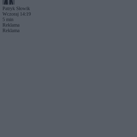
Patryk Słowik
Wczoraj 14:19
5 min
Reklama
Reklama