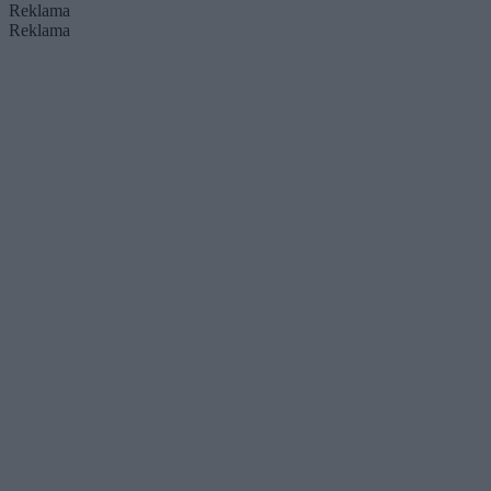
Reklama
Reklama