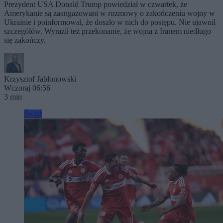
Prezydent USA Donald Trump powiedział w czwartek, że
Amerykanie są zaangażowani w rozmowy o zakończeniu wojny w
Ukrainie i poinformował, że doszło w nich do postępu. Nie ujawnił
szczegółów. Wyraził też przekonanie, że wojna z Iranem niedługo
się zakończy.
Krzysztof Jabłonowski
Wczoraj 06:56
3 min
Świat