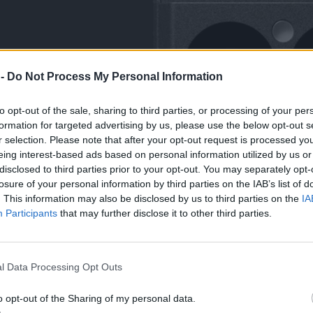
 -
Do Not Process My Personal Information
to opt-out of the sale, sharing to third parties, or processing of your per
formation for targeted advertising by us, please use the below opt-out s
r selection. Please note that after your opt-out request is processed y
eing interest-based ads based on personal information utilized by us or
disclosed to third parties prior to your opt-out. You may separately opt-
losure of your personal information by third parties on the IAB’s list of
. This information may also be disclosed by us to third parties on the
IA
Participants
that may further disclose it to other third parties.
l Data Processing Opt Outs
o opt-out of the Sharing of my personal data.