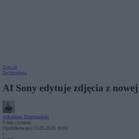
Zero.pl
Technologia
AI Sony edytuje zdjęcia z nowej 
Arkadiusz Dziermański
5 min czytania
Opublikowano:
15.05.2026 16:01
•