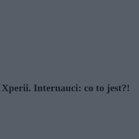
Xperii. Internauci: co to jest?!