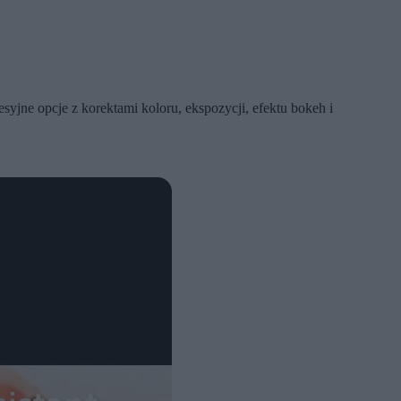
syjne opcje z korektami koloru, ekspozycji, efektu bokeh i