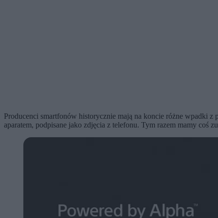
Producenci smartfonów historycznie mają na koncie różne wpadki 
aparatem, podpisane jako zdjęcia z telefonu. Tym razem mamy coś zu