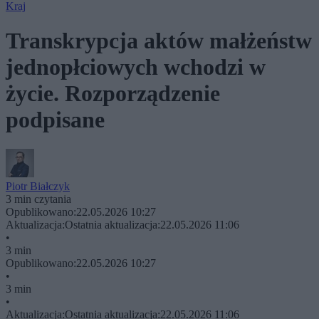
Kraj
Transkrypcja aktów małżeństw
jednopłciowych wchodzi w
życie. Rozporządzenie
podpisane
Piotr Białczyk
3 min czytania
Opublikowano:
22.05.2026 10:27
Aktualizacja:
Ostatnia aktualizacja:
22.05.2026 11:06
•
3 min
Opublikowano:
22.05.2026 10:27
•
3 min
•
Aktualizacja:
Ostatnia aktualizacja:
22.05.2026 11:06