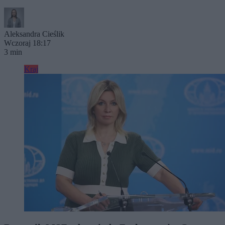
Aleksandra Cieślik
Wczoraj 18:17
3 min
Kraj