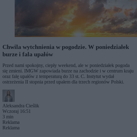
Chwila wytchnienia w pogodzie. W poniedziałek
burze i fala upałów
Przed nami spokojny, ciepły weekend, ale w poniedziałek pogoda
się zmieni. IMGW zapowiada burze na zachodzie i w centrum kraju
oraz falę upałów z temperaturą do 33 st. C. Instytut wydał
ostrzeżenia II stopnia przed upałem dla trzech regionów Polski.
Aleksandra Cieślik
Wczoraj 16:51
3 min
Reklama
Reklama