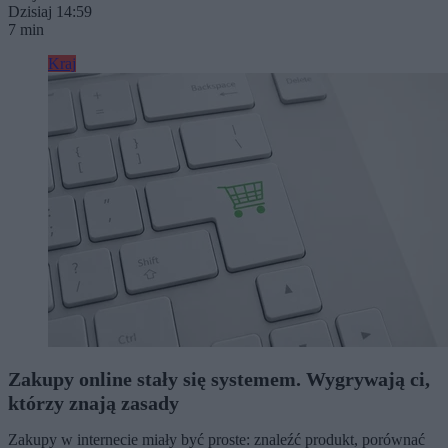
Dzisiaj 14:59
7 min
Kraj
Zakupy online stały się systemem. Wygrywają ci,
którzy znają zasady
Zakupy w internecie miały być proste: znaleźć produkt, porównać