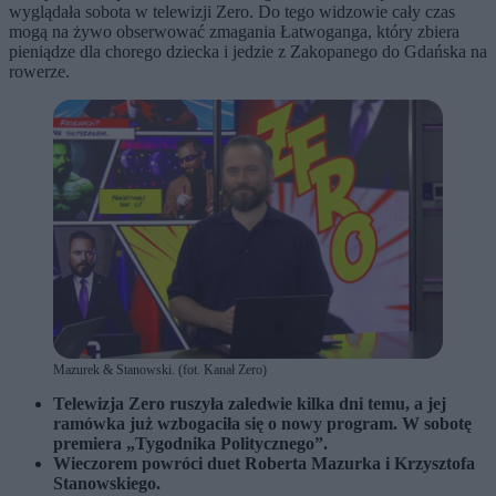
wyglądała sobota w telewizji Zero. Do tego widzowie cały czas
mogą na żywo obserwować zmagania Łatwoganga, który zbiera
pieniądze dla chorego dziecka i jedzie z Zakopanego do Gdańska na
rowerze.
Mazurek & Stanowski. (fot. Kanał Zero)
Telewizja Zero ruszyła zaledwie kilka dni temu, a jej
ramówka już wzbogaciła się o nowy program. W sobotę
premiera „Tygodnika Politycznego”.
Wieczorem powróci duet Roberta Mazurka i Krzysztofa
Stanowskiego.