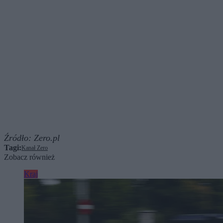
Źródło:
Zero.pl
Tagi:
Kanał Zero
Zobacz również
Kraj