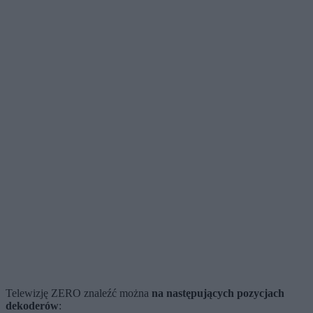
Telewizję ZERO znaleźć można
na następujących pozycjach
dekoderów
: