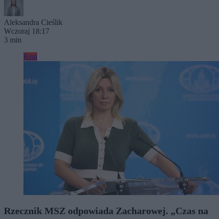
Aleksandra Cieślik
Wczoraj 18:17
3 min
Kraj
Rzecznik MSZ odpowiada Zacharowej. „Czas na