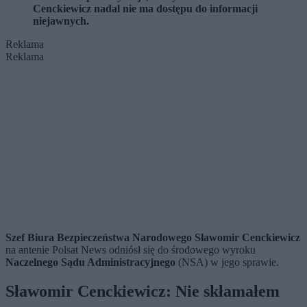
Cenckiewicz nadal nie ma dostępu do informacji
niejawnych.
Reklama
Reklama
Szef Biura Bezpieczeństwa Narodowego Sławomir Cenckiewicz
na antenie Polsat News odniósł się do środowego wyroku
Naczelnego Sądu Administracyjnego
(NSA) w jego sprawie.
Sławomir Cenckiewicz: Nie skłamałem