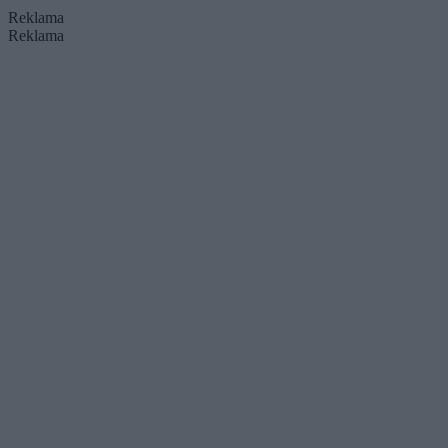
Reklama
Reklama