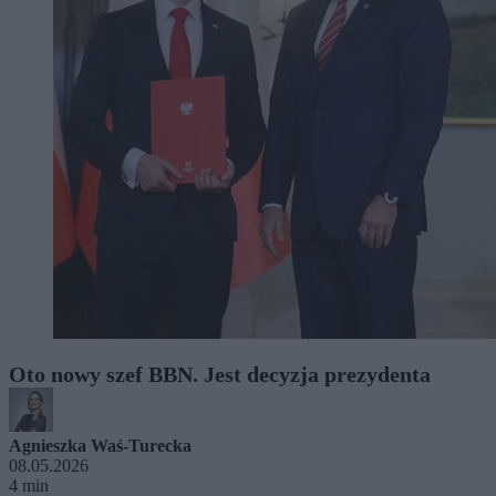
Oto nowy szef BBN. Jest decyzja prezydenta
Agnieszka Waś-Turecka
08.05.2026
4 min