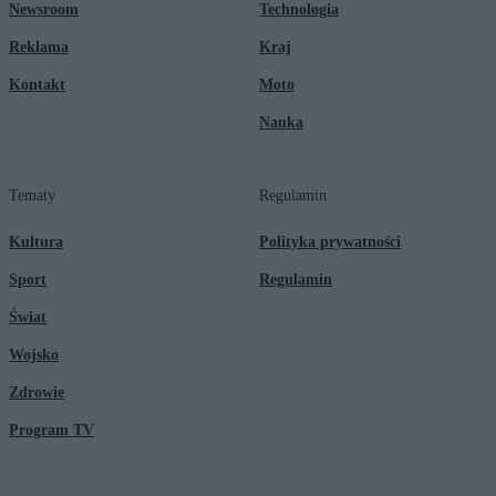
Newsroom
Technologia
Reklama
Kraj
Kontakt
Moto
Nauka
Tematy
Regulamin
Kultura
Polityka prywatności
Sport
Regulamin
Świat
Wojsko
Zdrowie
Program TV