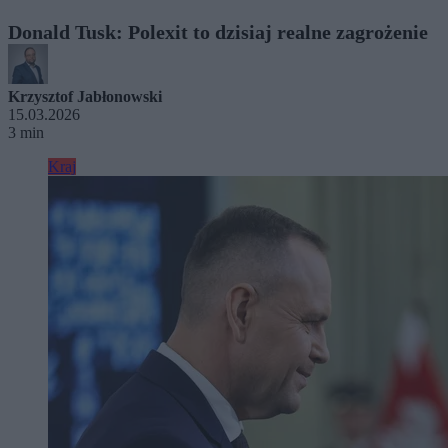
Donald Tusk: Polexit to dzisiaj realne zagrożenie
Krzysztof Jabłonowski
15.03.2026
3 min
Kraj