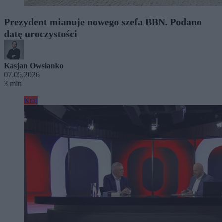
Prezydent mianuje nowego szefa BBN. Podano
datę uroczystości
Kasjan Owsianko
07.05.2026
3 min
Kraj