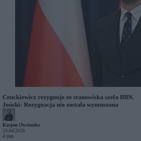
Cenckiewicz rezygnuje ze stanowiska szefa BBN.
Joński: Rezygnacja nie została wymuszona
Kasjan Owsianko
23.04.2026
4 min