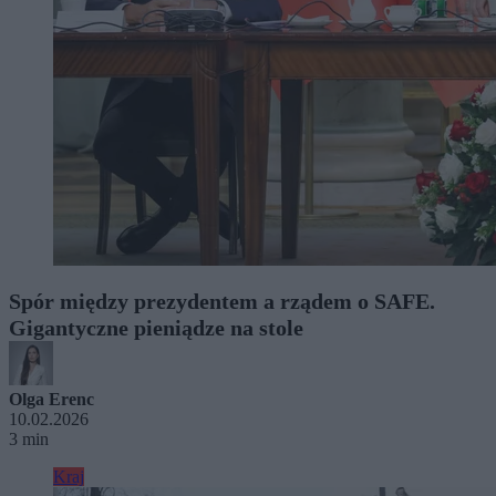
Spór między prezydentem a rządem o SAFE.
Gigantyczne pieniądze na stole
Olga Erenc
10.02.2026
3 min
Kraj