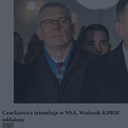
Cenckiewicz triumfuje w NSA. Wniosek KPRM
oddalony