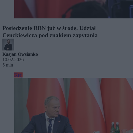
Posiedzenie RBN już w środę. Udział
Cenckiewicza pod znakiem zapytania
Kasjan Owsianko
10.02.2026
5 min
Kraj