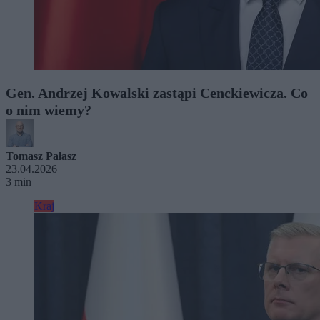
Gen. Andrzej Kowalski zastąpi Cenckiewicza. Co
o nim wiemy?
Tomasz Pałasz
23.04.2026
3 min
Kraj