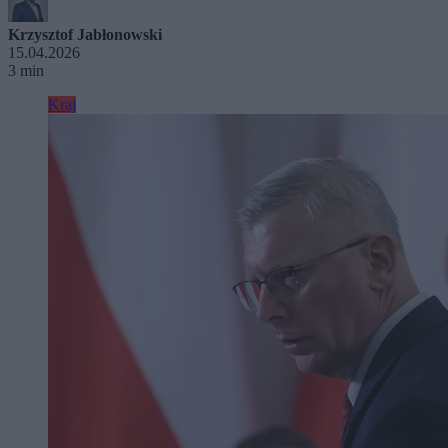
Krzysztof Jabłonowski
15.04.2026
3 min
Kraj