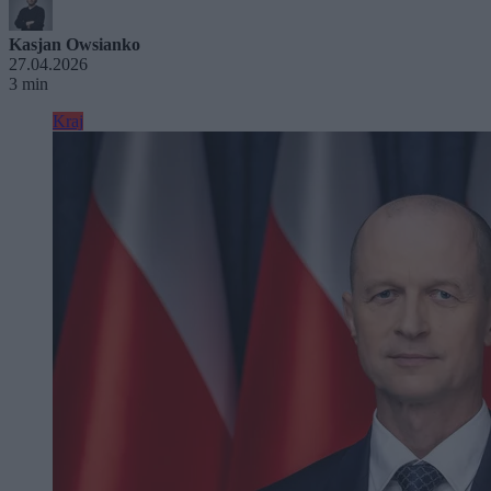
Kasjan Owsianko
27.04.2026
3 min
Kraj