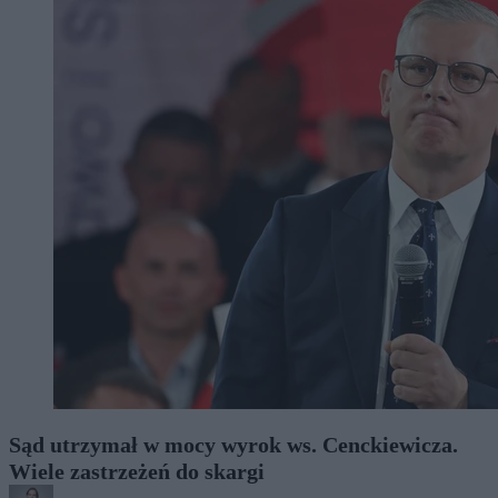
Sąd utrzymał w mocy wyrok ws. Cenckiewicza.
Wiele zastrzeżeń do skargi