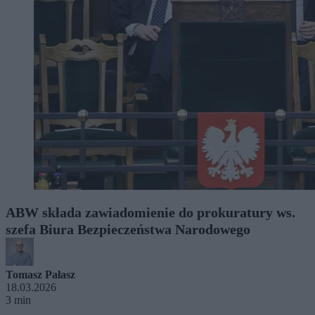
ABW składa zawiadomienie do prokuratury ws.
szefa Biura Bezpieczeństwa Narodowego
Tomasz Pałasz
18.03.2026
3 min