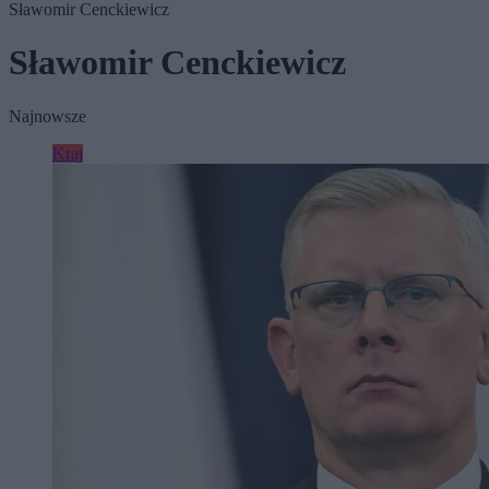
Sławomir Cenckiewicz
Sławomir Cenckiewicz
Najnowsze
Kraj