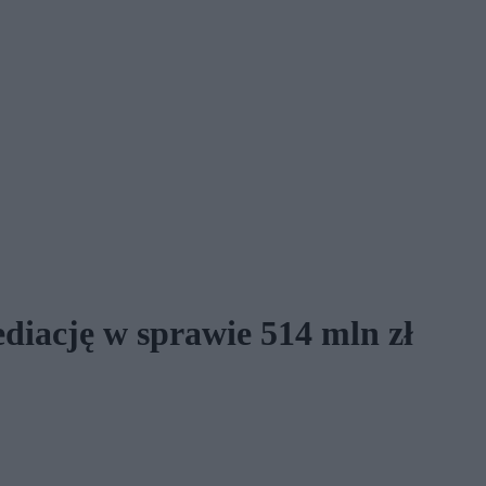
ację w sprawie 514 mln zł