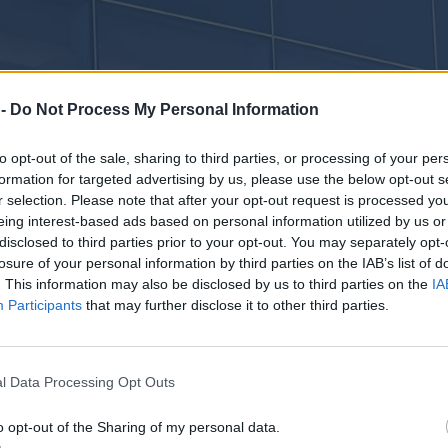
 -
Do Not Process My Personal Information
to opt-out of the sale, sharing to third parties, or processing of your per
formation for targeted advertising by us, please use the below opt-out s
r selection. Please note that after your opt-out request is processed y
eing interest-based ads based on personal information utilized by us or
disclosed to third parties prior to your opt-out. You may separately opt-
losure of your personal information by third parties on the IAB’s list of
. This information may also be disclosed by us to third parties on the
IA
Participants
that may further disclose it to other third parties.
l Data Processing Opt Outs
o opt-out of the Sharing of my personal data.