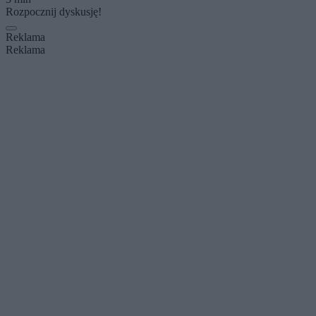
Rozpocznij dyskusję!
Reklama
Reklama