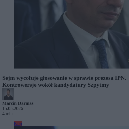
Sejm wycofuje głosowanie w sprawie prezesa IPN.
Kontrowersje wokół kandydatury Szpytmy
Marcin Darmas
15.05.2026
4 min
Kraj