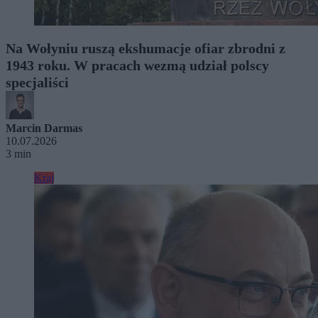
Na Wołyniu ruszą ekshumacje ofiar zbrodni z
1943 roku. W pracach wezmą udział polscy
specjaliści
Marcin Darmas
10.07.2026
3 min
Kraj