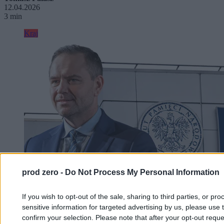
12.04.2026
3 min
Kraj
prod zero -
Do Not Process My Personal Information
If you wish to opt-out of the sale, sharing to third parties, or pr
sensitive information for targeted advertising by us, please use 
confirm your selection. Please note that after your opt-out req