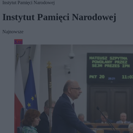
Instytut Pamięci Narodowej
Instytut Pamięci Narodowej
Najnowsze
Kraj