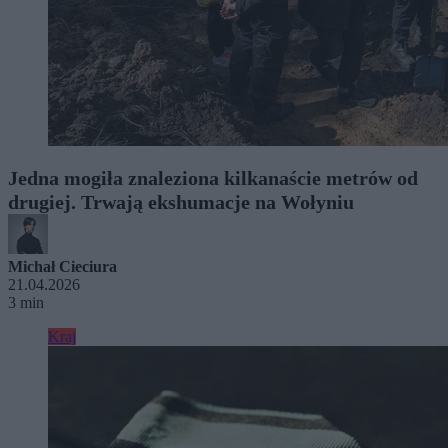
Jedna mogiła znaleziona kilkanaście metrów od
drugiej. Trwają ekshumacje na Wołyniu
Michał Cieciura
21.04.2026
3 min
Kraj