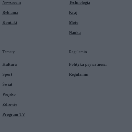
Newsroom
Technologia
Reklama
Kraj
Kontakt
Moto
Nauka
Tematy
Regulamin
Kultura
Polityka prywatności
Sport
Regulamin
Świat
Wojsko
Zdrowie
Program TV