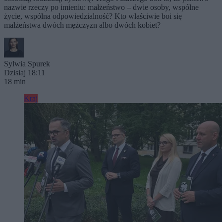
nazwie rzeczy po imieniu: małżeństwo – dwie osoby, wspólne
życie, wspólna odpowiedzialność? Kto właściwie boi się
małżeństwa dwóch mężczyzn albo dwóch kobiet?
Sylwia Spurek
Dzisiaj 18:11
18 min
Kraj