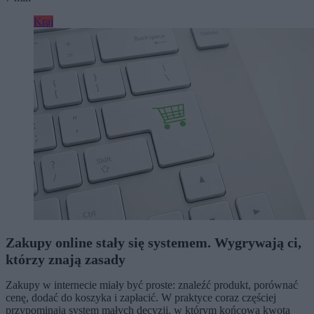
Kraj
Zakupy online stały się systemem. Wygrywają ci,
którzy znają zasady
Zakupy w internecie miały być proste: znaleźć produkt, porównać
cenę, dodać do koszyka i zapłacić. W praktyce coraz częściej
przypominają system małych decyzji, w którym końcowa kwota