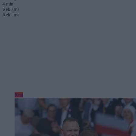
4 min
Reklama
Reklama
Kraj