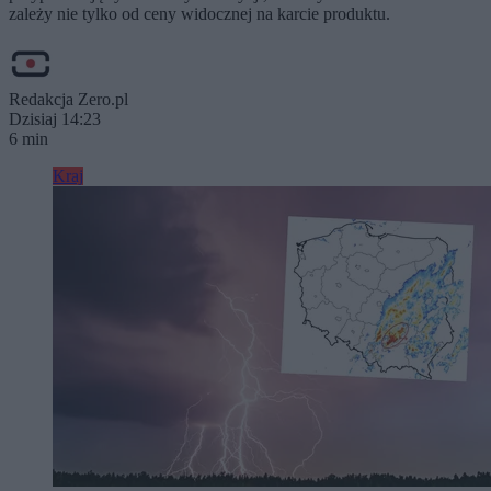
zależy nie tylko od ceny widocznej na karcie produktu.
Redakcja Zero.pl
Dzisiaj 14:23
6 min
Kraj