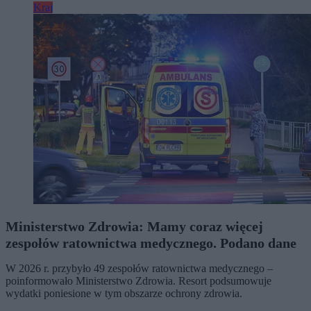
Kraj
Ministerstwo Zdrowia: Mamy coraz więcej
zespołów ratownictwa medycznego. Podano dane
W 2026 r. przybyło 49 zespołów ratownictwa medycznego –
poinformowało Ministerstwo Zdrowia. Resort podsumowuje
wydatki poniesione w tym obszarze ochrony zdrowia.