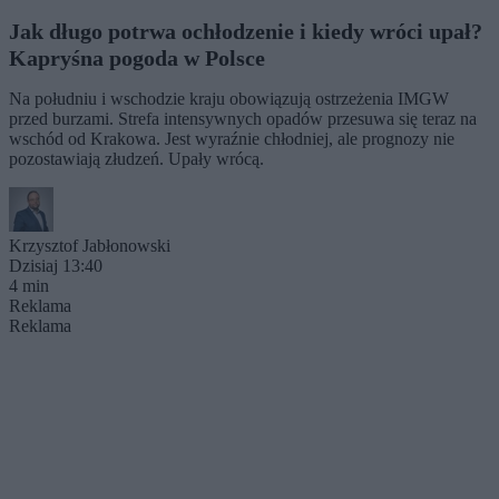
Jak długo potrwa ochłodzenie i kiedy wróci upał?
Kapryśna pogoda w Polsce
Na południu i wschodzie kraju obowiązują ostrzeżenia IMGW
przed burzami. Strefa intensywnych opadów przesuwa się teraz na
wschód od Krakowa. Jest wyraźnie chłodniej, ale prognozy nie
pozostawiają złudzeń. Upały wrócą.
Krzysztof Jabłonowski
Dzisiaj 13:40
4 min
Reklama
Reklama