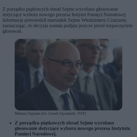
Z porządku piątkowych obrad Sejmu wycofano głosowanie
dotyczące wyboru nowego prezesa Instytut Pamięci Narodowej.
Informację potwierdził marszałek Sejmu Włodzimierz Czarzasty,
zaznaczając, że decyzja została podjęta jeszcze przed rozpoczęciem
głosowań.
Mateusz Szpytam (fot. Leszek Szymański / PAP)
Z porządku piątkowych obrad Sejmu wycofano
głosowanie dotyczące wyboru nowego prezesa Instytutu
Pamięci Narodowej.