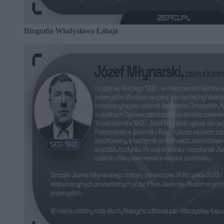
Biografia Władysława Łabaja