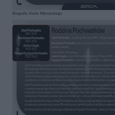
Biografia Józefa Młynarskiego