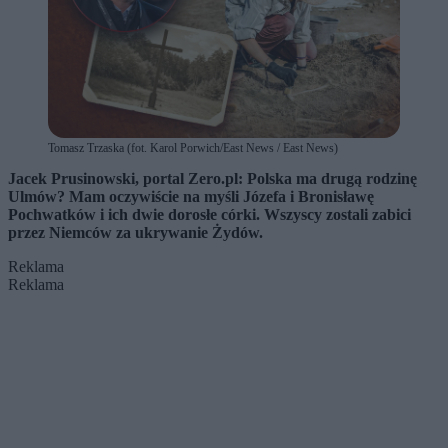
Tomasz Trzaska (fot. Karol Porwich/East News / East News)
Jacek Prusinowski, portal Zero.pl: Polska ma drugą rodzinę
Ulmów? Mam oczywiście na myśli Józefa i Bronisławę
Pochwatków i ich dwie dorosłe córki. Wszyscy zostali zabici
przez Niemców za ukrywanie Żydów.
Reklama
Reklama