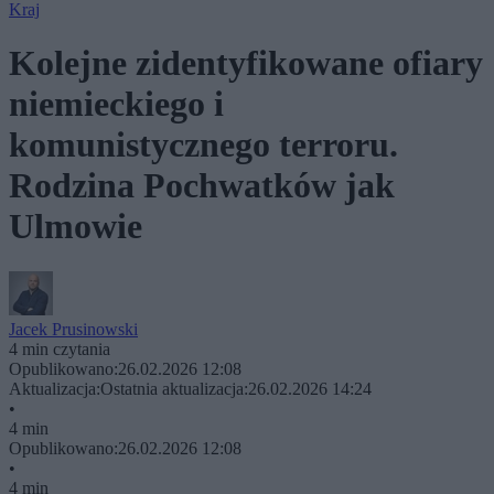
Kraj
Kolejne zidentyfikowane ofiary
niemieckiego i
komunistycznego terroru.
Rodzina Pochwatków jak
Ulmowie
Jacek Prusinowski
4 min czytania
Opublikowano:
26.02.2026 12:08
Aktualizacja:
Ostatnia aktualizacja:
26.02.2026 14:24
•
4 min
Opublikowano:
26.02.2026 12:08
•
4 min