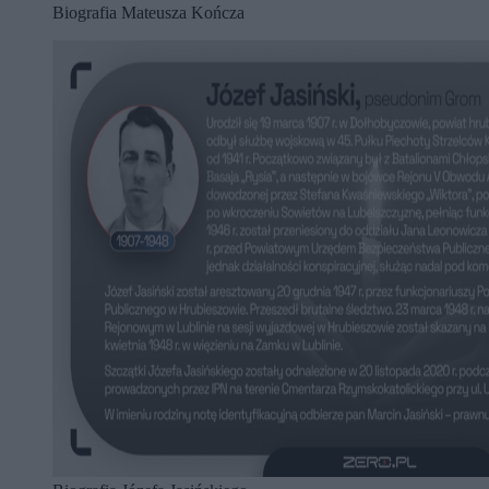
Biografia Mateusza Kończa