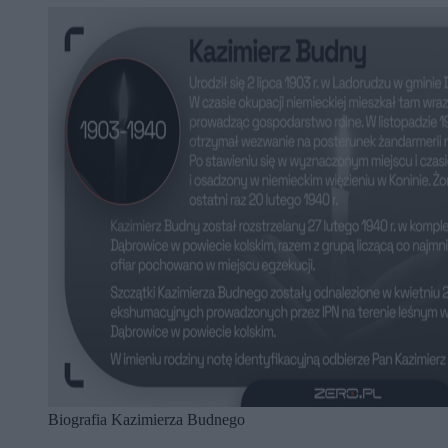
Biografia Kazimierza Budnego