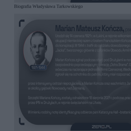
Biografia Władysława Tarkowskiego