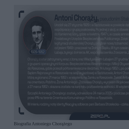
Biografia Antoniego Chorążego