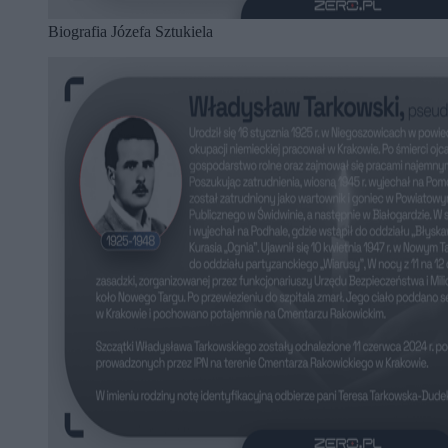
Biografia Józefa Sztukiela