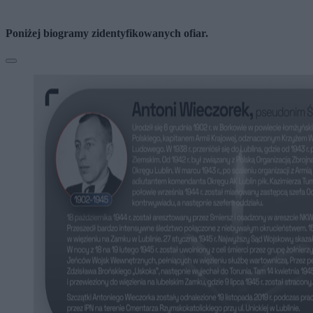
Poniżej biogramy zidentyfikowanych ofiar.