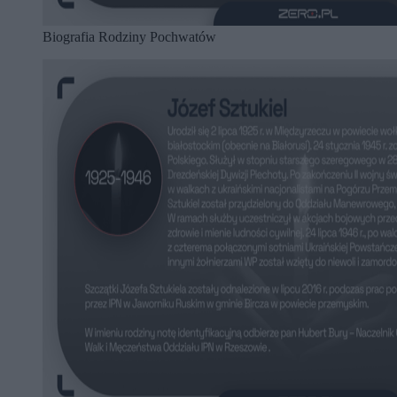
Biografia Rodziny Pochwatów