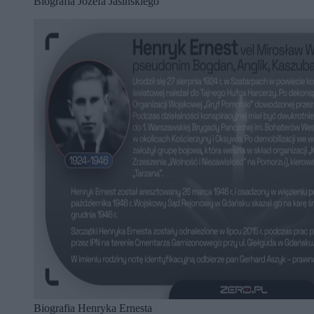
Biografia Józefa Jasińskiego
Biografia Henryka Ernesta