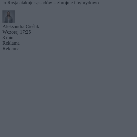
to Rosja atakuje sąsiadów – zbrojnie i hybrydowo.
Aleksandra Cieślik
Wczoraj 17:25
3 min
Reklama
Reklama