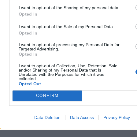
I want to opt-out of the Sharing of my personal data.
Opted In
I want to opt-out of the Sale of my Personal Data.
Opted In
Kraj
I want to opt-out of processing my Personal Data for
Targeted Advertising.
Opted In
I want to opt-out of Collection, Use, Retention, Sale,
and/or Sharing of my Personal Data that Is
Unrelated with the Purposes for which it was
collected.
Opted Out
CONFIRM
Data Deletion
Data Access
Privacy Policy