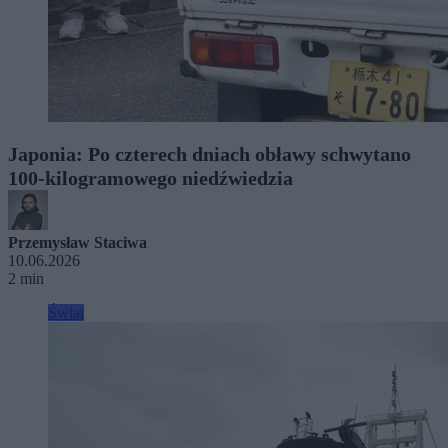
Japonia: Po czterech dniach obławy schwytano
100-kilogramowego niedźwiedzia
Przemysław Staciwa
10.06.2026
2 min
Świat