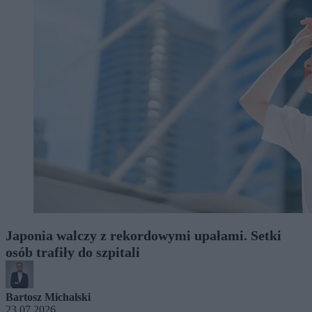
Japonia walczy z rekordowymi upałami. Setki
osób trafiły do szpitali
Bartosz Michalski
23.07.2026