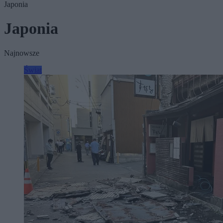
Japonia
Japonia
Najnowsze
Świat