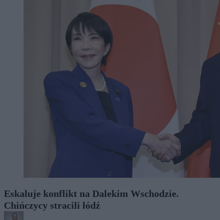
Eskaluje konflikt na Dalekim Wschodzie.
Chińczycy stracili łódź