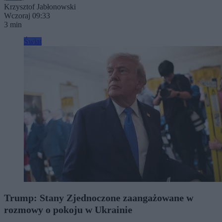
Krzysztof Jabłonowski
Wczoraj 09:33
3 min
Świat
Trump: Stany Zjednoczone zaangażowane w
rozmowy o pokoju w Ukrainie