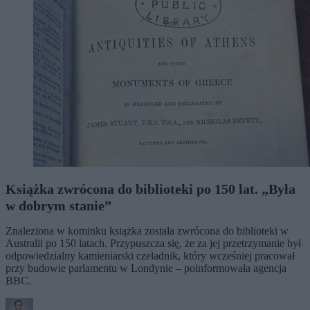
Książka zwrócona do biblioteki po 150 lat. „Była
w dobrym stanie”
Znaleziona w kominku książka została zwrócona do biblioteki w
Australii po 150 latach. Przypuszcza się, że za jej przetrzymanie był
odpowiedzialny kamieniarski czeladnik, który wcześniej pracował
przy budowie parlamentu w Londynie – poinformowała agencja
BBC.