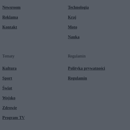
Newsroom
Technologia
Reklama
Kraj
Kontakt
Moto
Nauka
Tematy
Regulamin
Kultura
Polityka prywatności
Sport
Regulamin
Świat
Wojsko
Zdrowie
Program TV