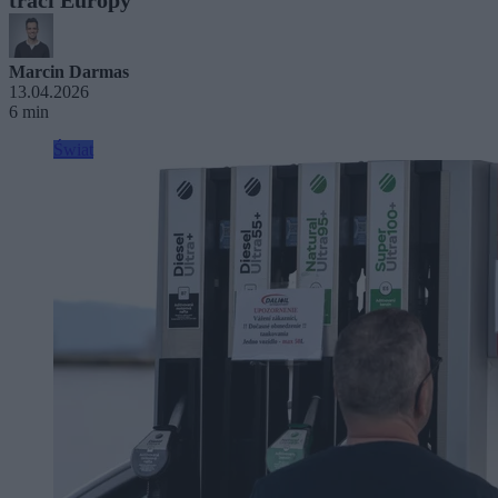
Marcin Darmas
13.04.2026
6 min
Świat