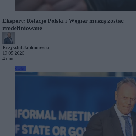
Ekspert: Relacje Polski i Węgier muszą zostać
zredefiniowane
Krzysztof Jabłonowski
19.05.2026
4 min
Świat