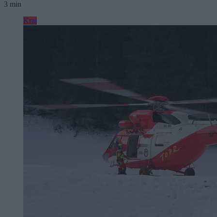
3 min
Kraj