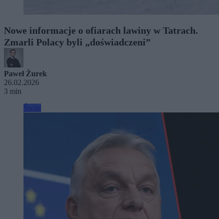
Nowe informacje o ofiarach lawiny w Tatrach.
Zmarli Polacy byli „doświadczeni”
Paweł Żurek
26.02.2026
3 min
Świat