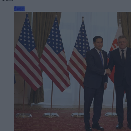
Świat