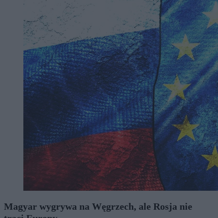
Magyar wygrywa na Węgrzech, ale Rosja nie
traci Europy