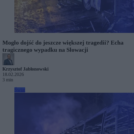
Mogło dojść do jeszcze większej tragedii? Echa
tragicznego wypadku na Słowacji
Krzysztof Jabłonowski
18.02.2026
3 min
Świat