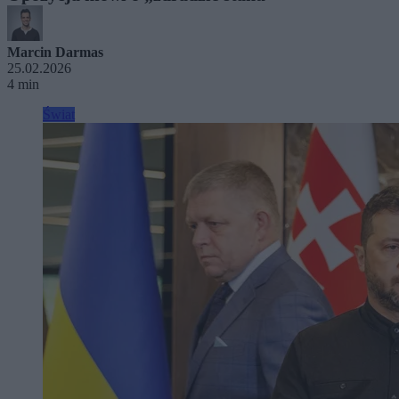
Marcin Darmas
25.02.2026
4 min
Świat