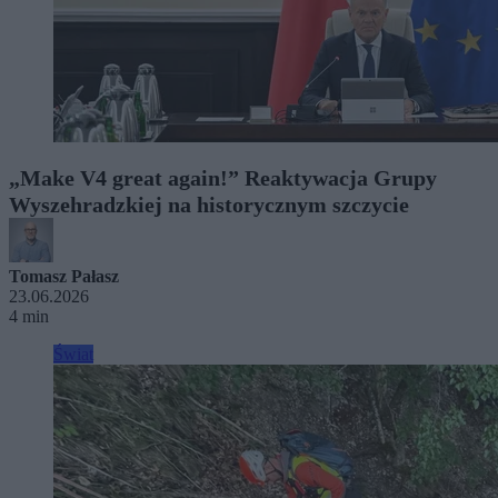
„Make V4 great again!” Reaktywacja Grupy
Wyszehradzkiej na historycznym szczycie
Tomasz Pałasz
23.06.2026
4 min
Świat