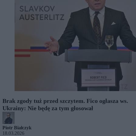
Brak zgody tuż przed szczytem. Fico ogłasza ws.
Ukrainy: Nie będę za tym głosował
Piotr Białczyk
18.03.2026