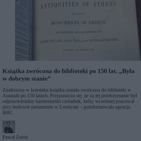
Książka zwrócona do biblioteki po 150 lat. „Była
w dobrym stanie”
Znaleziona w kominku książka została zwrócona do biblioteki w
Australii po 150 latach. Przypuszcza się, że za jej przetrzymanie był
odpowiedzialny kamieniarski czeladnik, który wcześniej pracował
przy budowie parlamentu w Londynie – poinformowała agencja
BBC.
Paweł Żurek