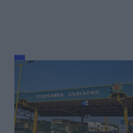
Świat