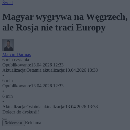
Świat
Magyar wygrywa na Węgrzech,
ale Rosja nie traci Europy
Marcin Darmas
6 min czytania
Opublikowano:
13.04.2026 12:33
Aktualizacja:
Ostatnia aktualizacja:
13.04.2026 13:38
•
6 min
Opublikowano:
13.04.2026 12:33
•
6 min
•
Aktualizacja:
Ostatnia aktualizacja:
13.04.2026 13:38
Dołącz do dyskusji!
Reklama
Reklama
✕