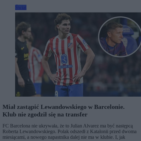
Świat
Miał zastąpić Lewandowskiego w Barcelonie.
Klub nie zgodził się na transfer
FC Barcelona nie ukrywała, że to Julian Alvarez ma być następcą
Roberta Lewandowskiego. Polak odszedł z Katalonii przed dwoma
miesiącami, a nowego napastnika dalej nie ma w klubie. I, jak