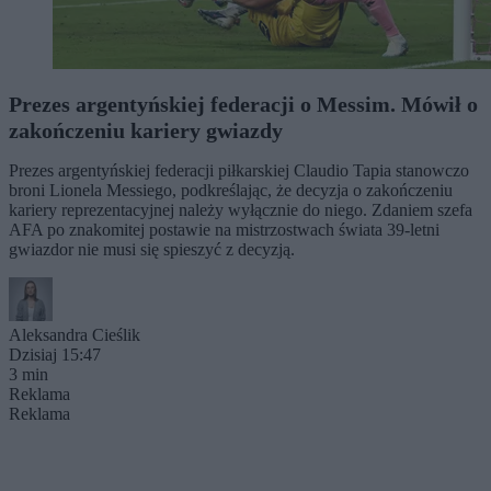
Prezes argentyńskiej federacji o Messim. Mówił o
zakończeniu kariery gwiazdy
Prezes argentyńskiej federacji piłkarskiej Claudio Tapia stanowczo
broni Lionela Messiego, podkreślając, że decyzja o zakończeniu
kariery reprezentacyjnej należy wyłącznie do niego. Zdaniem szefa
AFA po znakomitej postawie na mistrzostwach świata 39-letni
gwiazdor nie musi się spieszyć z decyzją.
Aleksandra Cieślik
Dzisiaj 15:47
3 min
Reklama
Reklama