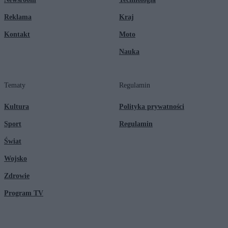
Reklama
Kraj
Kontakt
Moto
Nauka
Tematy
Regulamin
Kultura
Polityka prywatności
Sport
Regulamin
Świat
Wojsko
Zdrowie
Program TV