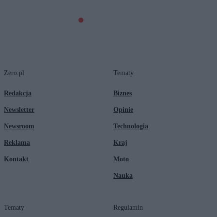
Zero.pl
Tematy
Redakcja
Biznes
Newsletter
Opinie
Newsroom
Technologia
Reklama
Kraj
Kontakt
Moto
Nauka
Tematy
Regulamin