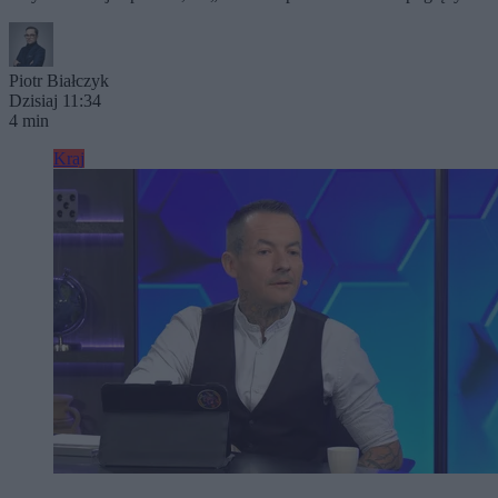
Piotr Białczyk
Dzisiaj 11:34
4 min
Kraj