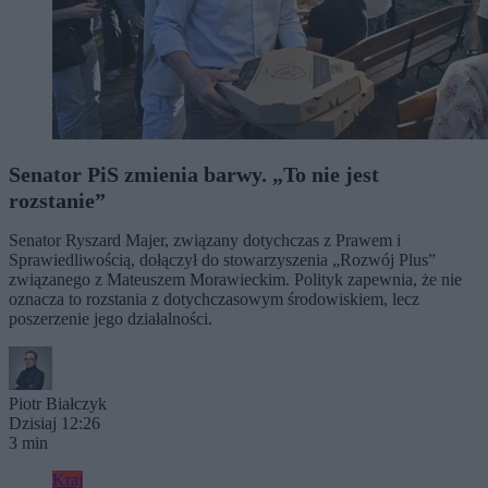
Senator PiS zmienia barwy. „To nie jest
rozstanie”
Senator Ryszard Majer, związany dotychczas z Prawem i
Sprawiedliwością, dołączył do stowarzyszenia „Rozwój Plus”
związanego z Mateuszem Morawieckim. Polityk zapewnia, że nie
oznacza to rozstania z dotychczasowym środowiskiem, lecz
poszerzenie jego działalności.
Piotr Białczyk
Dzisiaj 12:26
3 min
Kraj