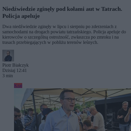
Niedźwiedzie zginęły pod kołami aut w Tatrach.
Policja apeluje
Dwa niedźwiedzie zginęły w lipcu i sierpniu po zderzeniach z
samochodami na drogach powiatu tatrzańskiego. Policja apeluje do
kierowców o szczególną ostrożność, zwłaszcza po zmroku i na
trasach przebiegających w pobliżu terenów leśnych.
Piotr Białczyk
Dzisiaj 12:41
3 min
Kraj