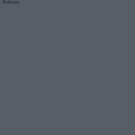
Reklama