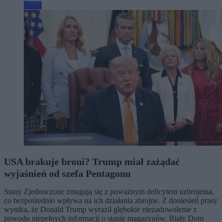
Świat
USA brakuje broni? Trump miał zażądać
wyjaśnień od szefa Pentagonu
Stany Zjednoczone zmagają się z poważnym deficytem uzbrojenia,
co bezpośrednio wpływa na ich działania zbrojne. Z doniesień prasy
wynika, że Donald Trump wyraził głębokie niezadowolenie z
powodu niepełnych informacji o stanie magazynów. Biały Dom