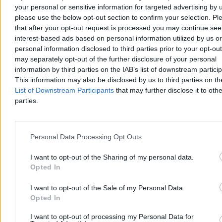
Dzisiaj 07:41
your personal or sensitive information for targeted advertising by 
3 min
please use the below opt-out section to confirm your selection. Pl
Reklama
that after your opt-out request is processed you may continue see
Reklama
interest-based ads based on personal information utilized by us or
personal information disclosed to third parties prior to your opt-ou
may separately opt-out of the further disclosure of your personal
information by third parties on the IAB’s list of downstream partici
This information may also be disclosed by us to third parties on t
List of Downstream Participants
that may further disclose it to othe
parties.
Personal Data Processing Opt Outs
I want to opt-out of the Sharing of my personal data.
Świat
Opted In
I want to opt-out of the Sale of my Personal Data.
Opted In
I want to opt-out of processing my Personal Data for