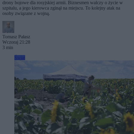
drony bojowe dla rosyjskiej armii. Biznesmen walczy o życie w
szpitalu, a jego kierowca zginął na miejscu. To kolejny atak na
osoby związane z wojną.
Tomasz Pałasz
Wczoraj 21:28
3 min
Świat