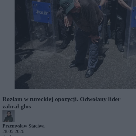
Rozłam w tureckiej opozycji. Odwołany lider
zabrał głos
Przemysław Staciwa
28.05.2026