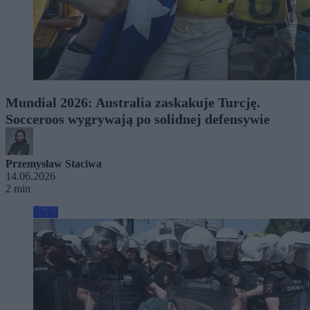
Mundial 2026: Australia zaskakuje Turcję.
Socceroos wygrywają po solidnej defensywie
Przemysław Staciwa
14.06.2026
2 min
Świat