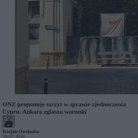
ONZ proponuje szczyt w sprawie zjednoczenia
Cypru. Ankara zgłasza warunki
Kasjan Owsianko
29.07.2026