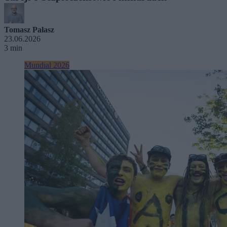
Tomasz Pałasz
23.06.2026
3 min
Mundial 2026