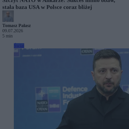
stała baza USA w Polsce coraz bliżej
Tomasz Pałasz
09.07.2026
5 min
Świat