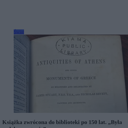
Świat
Książka zwrócona do biblioteki po 150 lat. „Była