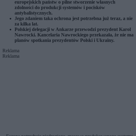
europejskich państw o pilne stworzenie własnych
zdolności do produkcji systemów i pocisków
antybalistycznych.
Jego zdaniem taka ochrona jest potrzebna już teraz, a nie
za kilka lat.
Polskiej delegacji w Ankarze przewodzi prezydent Karol
Nawrocki. Kancelaria Nawrockiego przekazała, że nie ma
planów spotkania prezydentów Polski i Ukrainy.
Reklama
Reklama