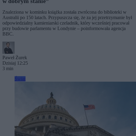
w dobrym stanie”
Znaleziona w kominku książka została zwrócona do biblioteki w
Australii po 150 latach. Przypuszcza się, że za jej przetrzymanie był
odpowiedzialny kamieniarski czeladnik, który wcześniej pracował
przy budowie parlamentu w Londynie – poinformowała agencja
BBC.
Paweł Żurek
Dzisiaj 12:25
3 min
Świat