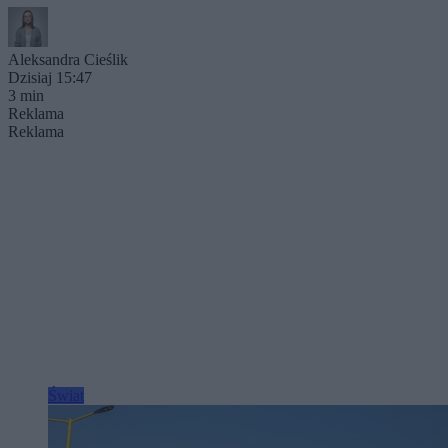
Aleksandra Cieślik
Dzisiaj 15:47
3 min
Reklama
Reklama
Świat