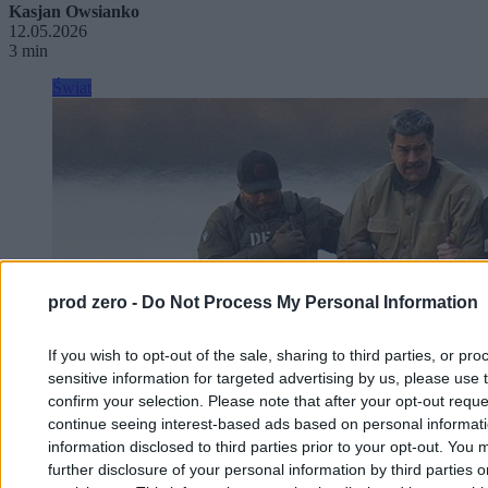
Kasjan Owsianko
12.05.2026
3 min
Świat
prod zero -
Do Not Process My Personal Information
If you wish to opt-out of the sale, sharing to third parties, or pr
sensitive information for targeted advertising by us, please use 
confirm your selection. Please note that after your opt-out req
continue seeing interest-based ads based on personal informatio
information disclosed to third parties prior to your opt-out. You 
further disclosure of your personal information by third parties 