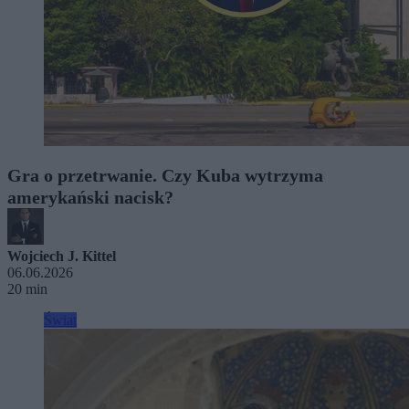
Gra o przetrwanie. Czy Kuba wytrzyma
amerykański nacisk?
Wojciech J. Kittel
06.06.2026
20 min
Świat