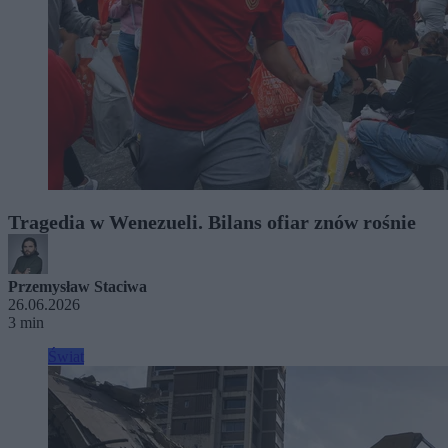
Tragedia w Wenezueli. Bilans ofiar znów rośnie
Przemysław Staciwa
26.06.2026
3 min
Świat