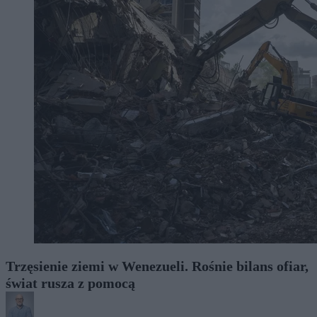
Trzęsienie ziemi w Wenezueli. Rośnie bilans ofiar,
świat rusza z pomocą