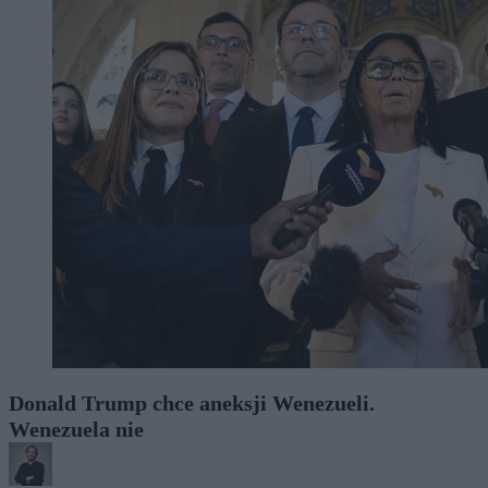
Donald Trump chce aneksji Wenezueli.
Wenezuela nie