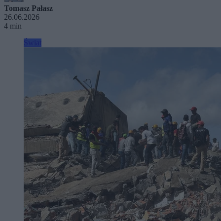
Tomasz Pałasz
26.06.2026
4 min
Świat