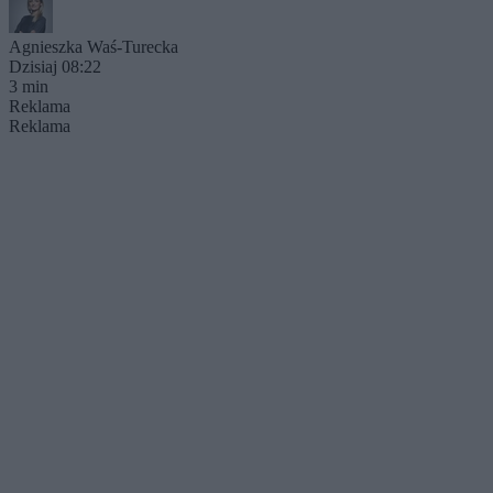
Agnieszka Waś-Turecka
Dzisiaj 08:22
3 min
Reklama
Reklama