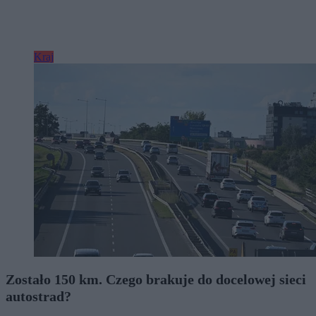
Kraj
Zostało 150 km. Czego brakuje do docelowej sieci
autostrad?