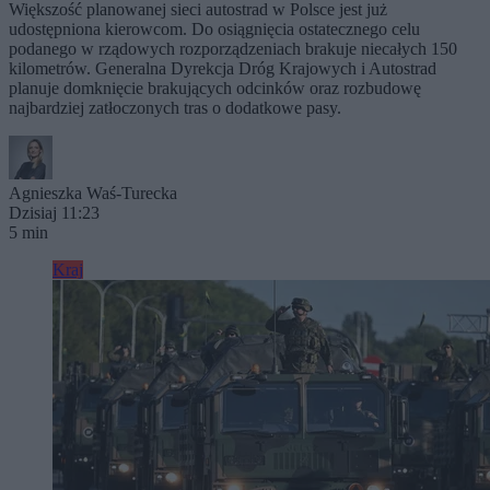
Większość planowanej sieci autostrad w Polsce jest już
udostępniona kierowcom. Do osiągnięcia ostatecznego celu
podanego w rządowych rozporządzeniach brakuje niecałych 150
kilometrów. Generalna Dyrekcja Dróg Krajowych i Autostrad
planuje domknięcie brakujących odcinków oraz rozbudowę
najbardziej zatłoczonych tras o dodatkowe pasy.
Agnieszka Waś-Turecka
Dzisiaj 11:23
5 min
Kraj