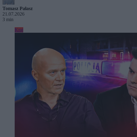
Tomasz Pałasz
21.07.2026
3 min
Kraj