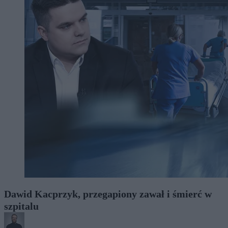
Dawid Kacprzyk, przegapiony zawał i śmierć w
szpitalu