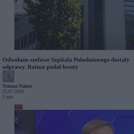
Odwołane szefowe Szpitala Południowego dostały
odprawy. Ratusz podał kwoty
Tomasz Pałasz
25.07.2026
3 min
Kraj