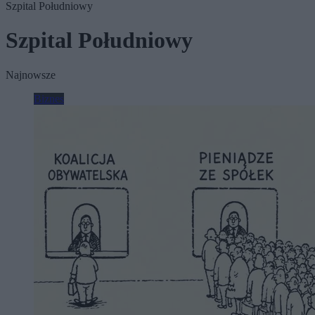
Szpital Południowy
Szpital Południowy
Najnowsze
Biznes