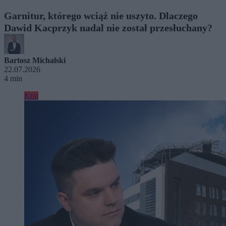
Garnitur, którego wciąż nie uszyto. Dlaczego
Dawid Kacprzyk nadal nie został przesłuchany?
Bartosz Michalski
22.07.2026
4 min
Kraj