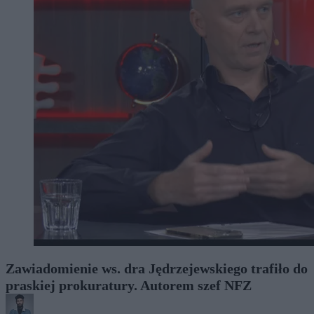
Zawiadomienie ws. dra Jędrzejewskiego trafiło do
praskiej prokuratury. Autorem szef NFZ