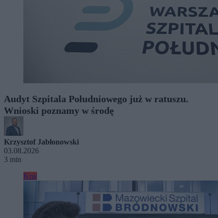
Audyt Szpitala Południowego już w ratuszu.
Wnioski poznamy w środę
Krzysztof Jabłonowski
03.08.2026
3 min
Kraj