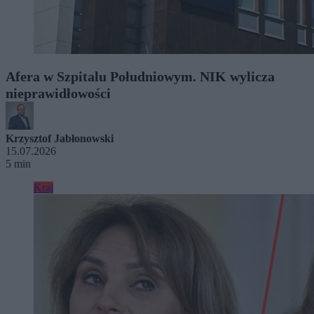
Afera w Szpitalu Południowym. NIK wylicza
nieprawidłowości
Krzysztof Jabłonowski
15.07.2026
5 min
Kraj