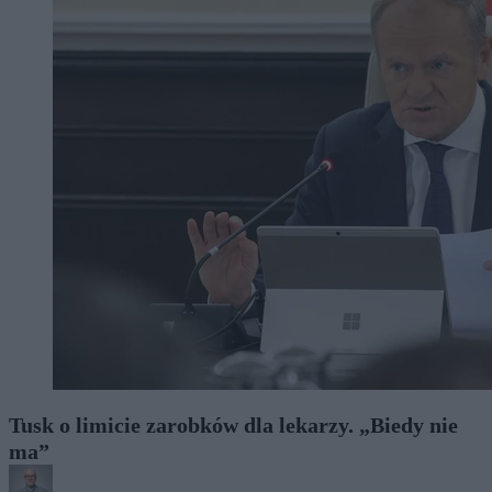
Tusk o limicie zarobków dla lekarzy. „Biedy nie
ma”