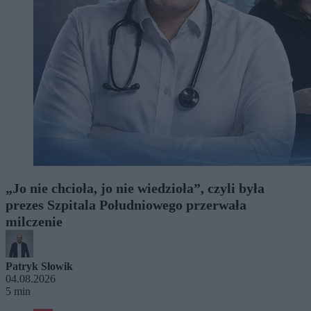
„Jo nie chcioła, jo nie wiedzioła”, czyli była
prezes Szpitala Południowego przerwała
milczenie
Patryk Słowik
04.08.2026
5 min