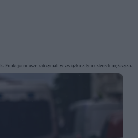
pak. Funkcjonariusze zatrzymali w związku z tym czterech mężczyzn.