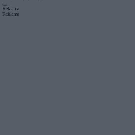
Reklama
Reklama