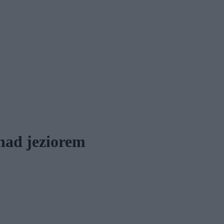
 nad jeziorem