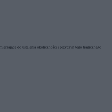
ierzające do ustalenia okoliczności i przyczyn tego tragicznego