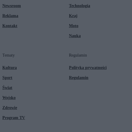
Newsroom
Technologia
Reklama
Kraj
Kontakt
Moto
Nauka
Tematy
Regulamin
Kultura
Polityka prywatności
Sport
Regulamin
Świat
Wojsko
Zdrowie
Program TV