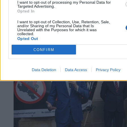
I want to opt-out of processing my Personal Data for
Targeted Advertising.
Opted In
I want to opt-out of Collection, Use, Retention, Sale,
and/or Sharing of my Personal Data that Is
Unrelated with the Purposes for which it was
collected.
Opted Out
Kraj
CONFIRM
Data Deletion
Data Access
Privacy Policy