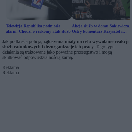
Telewizja Republika podniosła
Akcja służb w domu Sakiewicza.
alarm. Chodzi o rzekomy atak służb
Ostry komentarz Krzysztofa
Stanowskiego
Jak podkreśla policja,
zgłoszenia miały na celu wywołanie reakcji
służb ratunkowych i dezorganizację ich pracy.
Tego typu
działania są traktowane jako poważne przestępstwo i mogą
skutkować odpowiedzialnością karną.
Reklama
Reklama