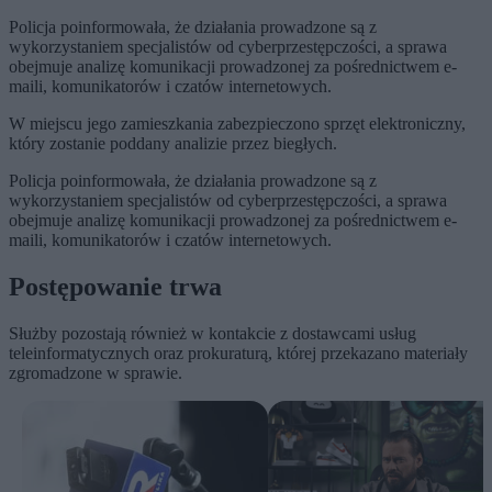
Policja poinformowała, że działania prowadzone są z
wykorzystaniem specjalistów od cyberprzestępczości, a sprawa
obejmuje analizę komunikacji prowadzonej za pośrednictwem e-
maili, komunikatorów i czatów internetowych.
W miejscu jego zamieszkania zabezpieczono sprzęt elektroniczny,
który zostanie poddany analizie przez biegłych.
Policja poinformowała, że działania prowadzone są z
wykorzystaniem specjalistów od cyberprzestępczości, a sprawa
obejmuje analizę komunikacji prowadzonej za pośrednictwem e-
maili, komunikatorów i czatów internetowych.
Postępowanie trwa
Służby pozostają również w kontakcie z dostawcami usług
teleinformatycznych oraz prokuraturą, której przekazano materiały
zgromadzone w sprawie.