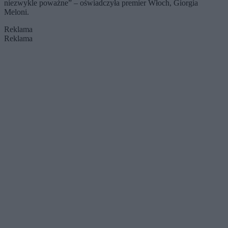
niezwykle poważne” – oświadczyła premier Włoch, Giorgia
Meloni.
Reklama
Reklama