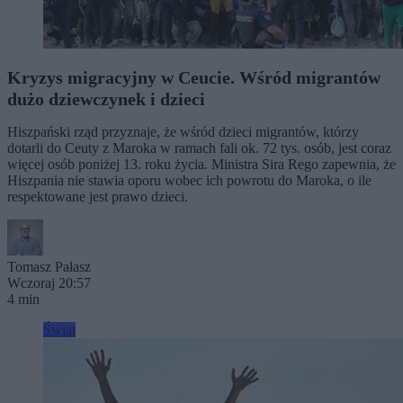
Kryzys migracyjny w Ceucie. Wśród migrantów
dużo dziewczynek i dzieci
Hiszpański rząd przyznaje, że wśród dzieci migrantów, którzy
dotarli do Ceuty z Maroka w ramach fali ok. 72 tys. osób, jest coraz
więcej osób poniżej 13. roku życia. Ministra Sira Rego zapewnia, że
Hiszpania nie stawia oporu wobec ich powrotu do Maroka, o ile
respektowane jest prawo dzieci.
Tomasz Pałasz
Wczoraj 20:57
4 min
Świat