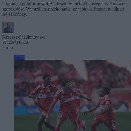
Ukrainie i poinformował, że doszło w nich do postępu. Nie ujawnił
szczegółów. Wyraził też przekonanie, że wojna z Iranem niedługo
się zakończy.
Krzysztof Jabłonowski
Wczoraj 06:56
3 min
Świat