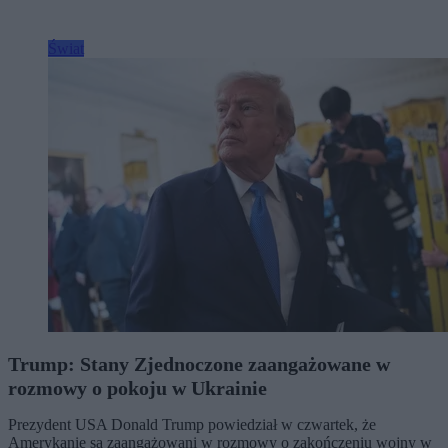
Świat
Trump: Stany Zjednoczone zaangażowane w
rozmowy o pokoju w Ukrainie
Prezydent USA Donald Trump powiedział w czwartek, że
Amerykanie są zaangażowani w rozmowy o zakończeniu wojny w