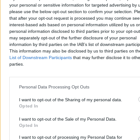
Wczoraj 19:27
your personal or sensitive information for targeted advertising by 
3 min
please use the below opt-out section to confirm your selection. Pl
Reklama
that after your opt-out request is processed you may continue see
Reklama
interest-based ads based on personal information utilized by us or
personal information disclosed to third parties prior to your opt-ou
may separately opt-out of the further disclosure of your personal
information by third parties on the IAB’s list of downstream partici
This information may also be disclosed by us to third parties on t
List of Downstream Participants
that may further disclose it to othe
parties.
Personal Data Processing Opt Outs
I want to opt-out of the Sharing of my personal data.
Świat
Opted In
I want to opt-out of the Sale of my Personal Data.
Opted In
I want to opt-out of processing my Personal Data for