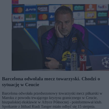
Kraj
Barcelona odwołała mecz towarzyski. Chodzi o
sytuację w Ceucie
Barcelona odwołała przedsezonowy towarzyski mecz piłkarski w
Maroku z powodu trwającego kryzysu granicznego w Ceucie,
hiszpańskiej eksklawie w Afryce Północnej - poinformował klub.
Spotkanie z Ittihad Riadi Tanger miało odbyć się 15 sierpnia.