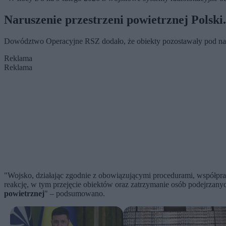
Naruszenie przestrzeni powietrznej Polski
Dowództwo Operacyjne RSZ dodało, że obiekty pozostawały pod nadz
Reklama
Reklama
"Wojsko, działając zgodnie z obowiązującymi procedurami, współpra
reakcję, w tym przejęcie obiektów oraz zatrzymanie osób podejrzany
powietrznej
" – podsumowano.