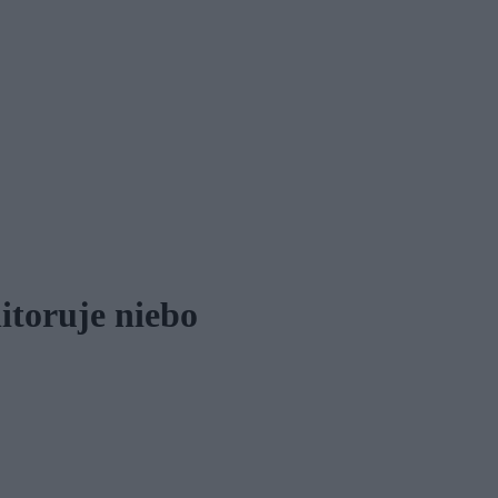
itoruje niebo