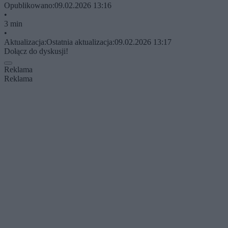
Opublikowano:
09.02.2026 13:16
•
3 min
•
Aktualizacja:
Ostatnia aktualizacja:
09.02.2026 13:17
Dołącz do dyskusji!
Reklama
Reklama