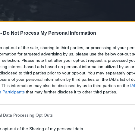
 -
Do Not Process My Personal Information
to opt-out of the sale, sharing to third parties, or processing of your per
formation for targeted advertising by us, please use the below opt-out s
r selection. Please note that after your opt-out request is processed y
eing interest-based ads based on personal information utilized by us or
disclosed to third parties prior to your opt-out. You may separately opt-
losure of your personal information by third parties on the IAB’s list of
. This information may also be disclosed by us to third parties on the
IA
Participants
that may further disclose it to other third parties.
l Data Processing Opt Outs
o opt-out of the Sharing of my personal data.