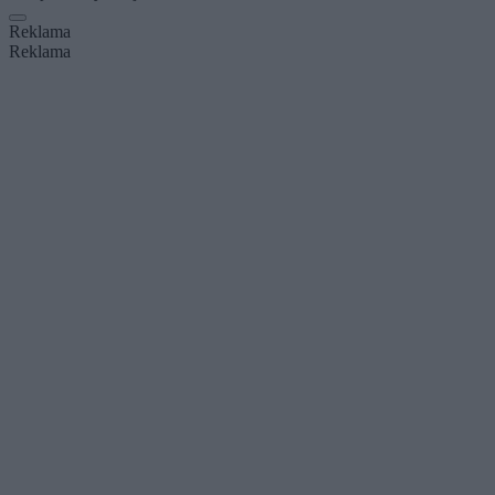
Reklama
Reklama