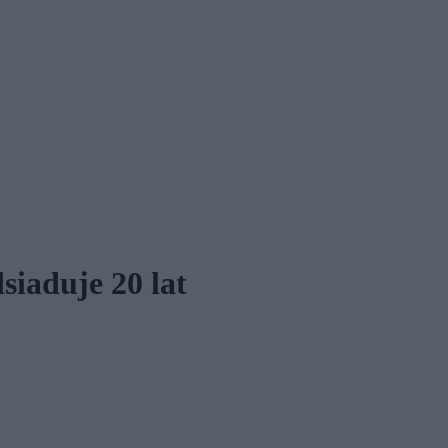
siaduje 20 lat