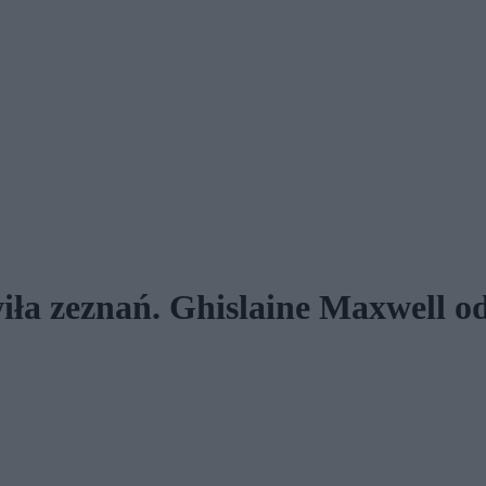
ła zeznań. Ghislaine Maxwell od