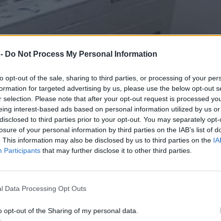
 -
Do Not Process My Personal Information
to opt-out of the sale, sharing to third parties, or processing of your per
formation for targeted advertising by us, please use the below opt-out s
r selection. Please note that after your opt-out request is processed y
eing interest-based ads based on personal information utilized by us or
disclosed to third parties prior to your opt-out. You may separately opt-
losure of your personal information by third parties on the IAB’s list of
. This information may also be disclosed by us to third parties on the
IA
Participants
that may further disclose it to other third parties.
l Data Processing Opt Outs
o opt-out of the Sharing of my personal data.