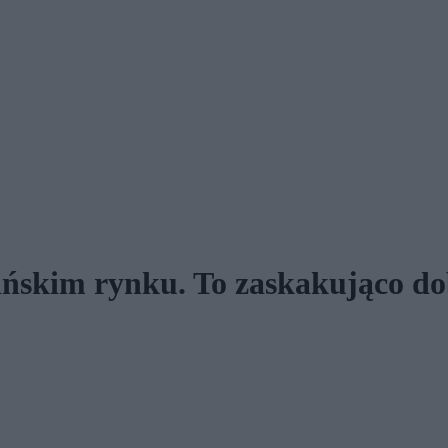
ńskim rynku. To zaskakująco do