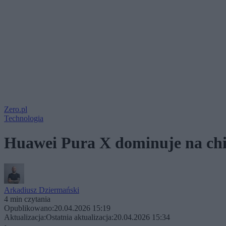
Zero.pl
Technologia
Huawei Pura X dominuje na chi
Arkadiusz Dziermański
4 min czytania
Opublikowano:
20.04.2026 15:19
Aktualizacja:
Ostatnia aktualizacja:
20.04.2026 15:34