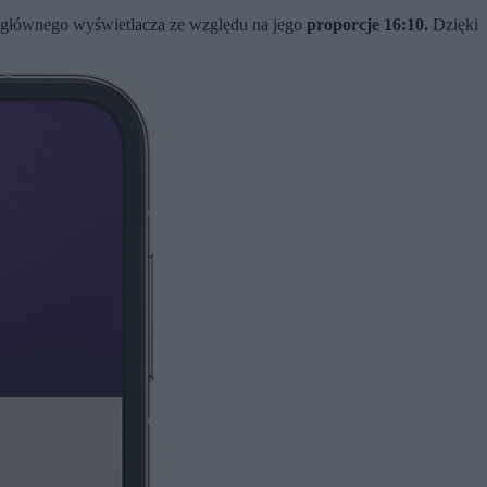
 głównego wyświetlacza ze względu na jego
proporcje 16:10.
Dzięki