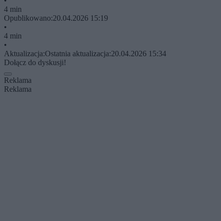
•
4 min
Opublikowano:
20.04.2026 15:19
•
4 min
•
Aktualizacja:
Ostatnia aktualizacja:
20.04.2026 15:34
Dołącz do dyskusji!
Reklama
Reklama