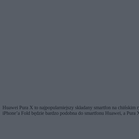
Huawei Pura X to najpopularniejszy składany smartfon na chińskim r
iPhone’a Fold będzie bardzo podobna do smartfonu Huawei, a Pura 