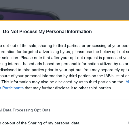
 -
Do Not Process My Personal Information
to opt-out of the sale, sharing to third parties, or processing of your per
formation for targeted advertising by us, please use the below opt-out s
r selection. Please note that after your opt-out request is processed y
eing interest-based ads based on personal information utilized by us or
disclosed to third parties prior to your opt-out. You may separately opt-
losure of your personal information by third parties on the IAB’s list of
. This information may also be disclosed by us to third parties on the
IA
Participants
that may further disclose it to other third parties.
l Data Processing Opt Outs
o opt-out of the Sharing of my personal data.