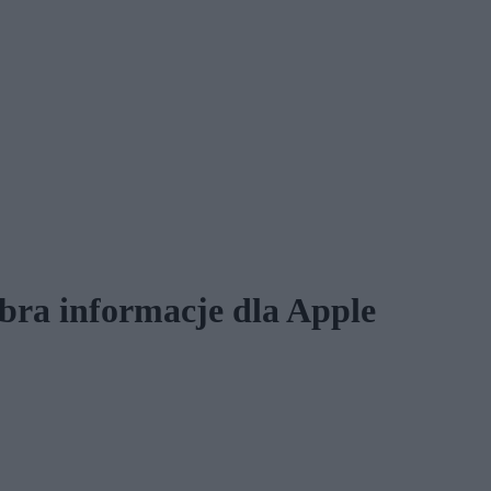
bra informacje dla Apple