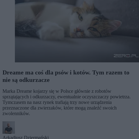
Dreame ma coś dla psów i kotów. Tym razem to
nie są odkurzacze
Marka Dreame kojarzy się w Polsce głównie z robotów
sprzątających i odkurzaczy, ewentualnie oczyszczaczy powietrza.
Tymczasem na nasz rynek trafiają trzy nowe urządzenia
przeznaczone dla zwierzaków, które mogą znaleźć swoich
zwolenników.
Arkadiusz Dziermański