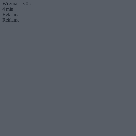
Wczoraj 13:05
4 min
Reklama
Reklama