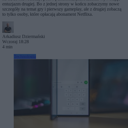
entuzjazm drugiej. Bo z jednej strony w końcu zobaczymy nowe
szczegóły na temat gry i pierwszy gameplay, ale z drugiej zobaczą
to tylko osoby, które opłacają abonament Netflixa.
Arkadiusz Dziermański
Wczoraj 18:28
4 min
Technologia