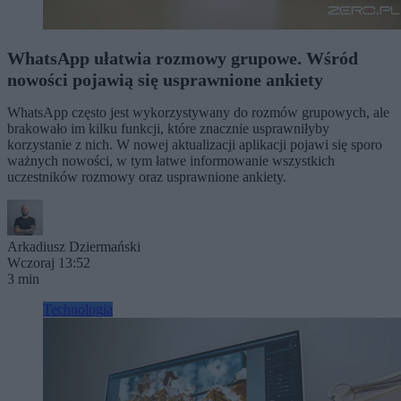
WhatsApp ułatwia rozmowy grupowe. Wśród
nowości pojawią się usprawnione ankiety
WhatsApp często jest wykorzystywany do rozmów grupowych, ale
brakowało im kilku funkcji, które znacznie usprawniłyby
korzystanie z nich. W nowej aktualizacji aplikacji pojawi się sporo
ważnych nowości, w tym łatwe informowanie wszystkich
uczestników rozmowy oraz usprawnione ankiety.
Arkadiusz Dziermański
Wczoraj 13:52
3 min
Technologia