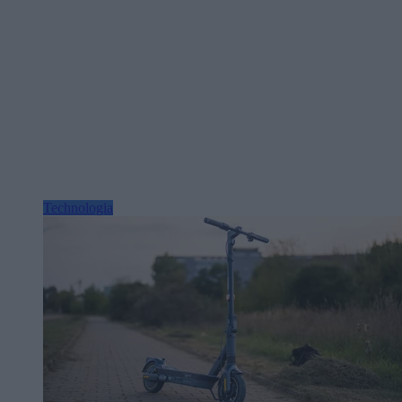
Technologia