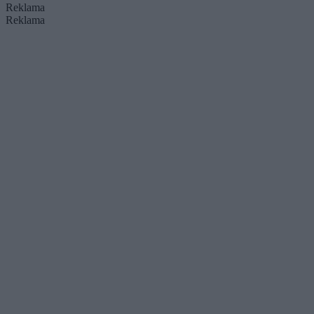
Reklama
Reklama