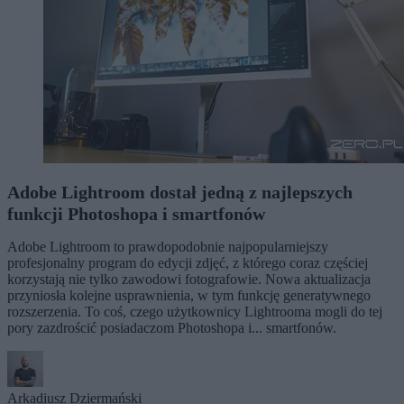
Adobe Lightroom dostał jedną z najlepszych
funkcji Photoshopa i smartfonów
Adobe Lightroom to prawdopodobnie najpopularniejszy
profesjonalny program do edycji zdjęć, z którego coraz częściej
korzystają nie tylko zawodowi fotografowie. Nowa aktualizacja
przyniosła kolejne usprawnienia, w tym funkcję generatywnego
rozszerzenia. To coś, czego użytkownicy Lightrooma mogli do tej
pory zazdrościć posiadaczom Photoshopa i... smartfonów.
Arkadiusz Dziermański