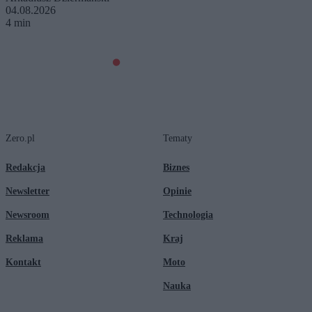
04.08.2026
4 min
Zero.pl
Tematy
Redakcja
Biznes
Newsletter
Opinie
Newsroom
Technologia
Reklama
Kraj
Kontakt
Moto
Nauka