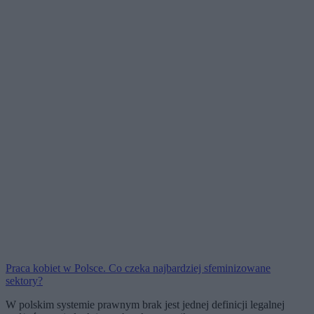
Praca kobiet w Polsce. Co czeka najbardziej sfeminizowane
sektory?
W polskim systemie prawnym brak jest jednej definicji legalnej