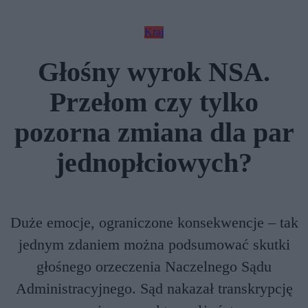
Kraj
Głośny wyrok NSA.
Przełom czy tylko
pozorna zmiana dla par
jednopłciowych?
Duże emocje, ograniczone konsekwencje – tak
jednym zdaniem można podsumować skutki
głośnego orzeczenia Naczelnego Sądu
Administracyjnego. Sąd nakazał transkrypcję