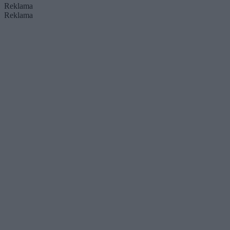
Reklama
Reklama