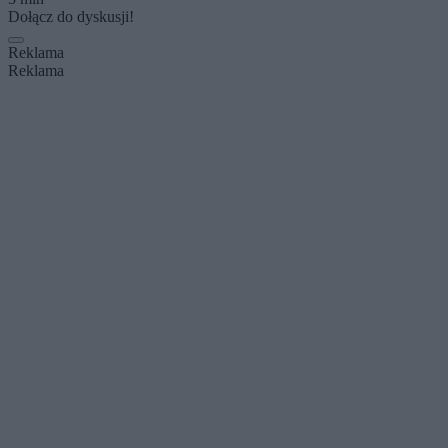
Dołącz do dyskusji!
Reklama
Reklama