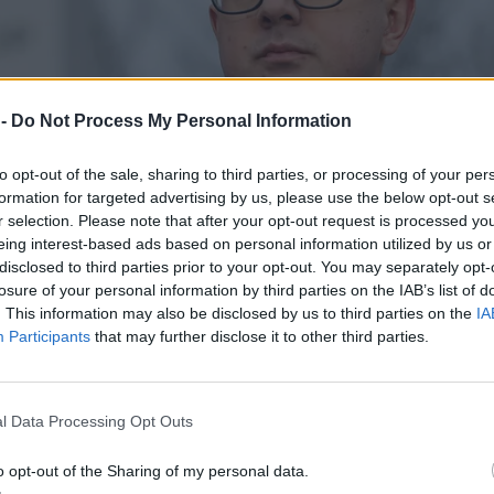
 -
Do Not Process My Personal Information
to opt-out of the sale, sharing to third parties, or processing of your per
formation for targeted advertising by us, please use the below opt-out s
r selection. Please note that after your opt-out request is processed y
eing interest-based ads based on personal information utilized by us or
disclosed to third parties prior to your opt-out. You may separately opt-
losure of your personal information by third parties on the IAB’s list of
. This information may also be disclosed by us to third parties on the
IA
Participants
that may further disclose it to other third parties.
l Data Processing Opt Outs
o opt-out of the Sharing of my personal data.