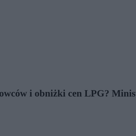
jowców i obniżki cen LPG? Minist