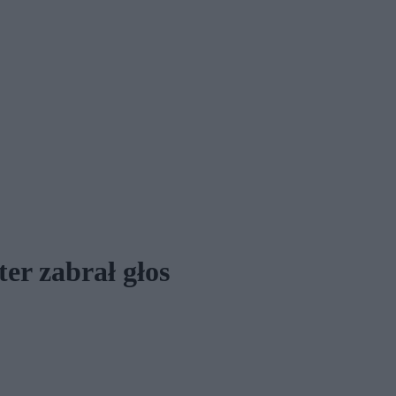
er zabrał głos