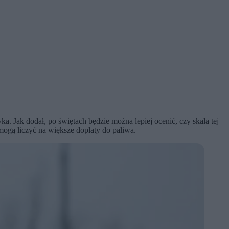
. Jak dodał, po świętach będzie można lepiej ocenić, czy skala tej
mogą liczyć na większe dopłaty do paliwa.