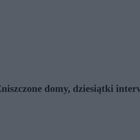
niszczone domy, dziesiątki inte