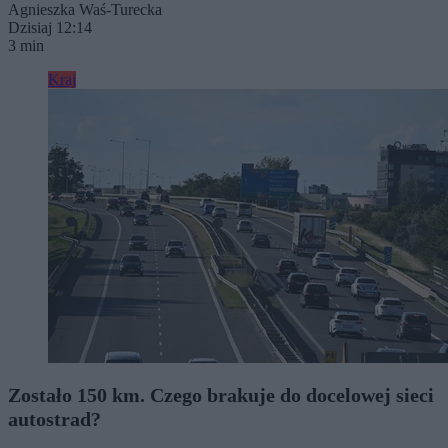
Agnieszka Waś-Turecka
Dzisiaj 12:14
3 min
Kraj
Zostało 150 km. Czego brakuje do docelowej sieci
autostrad?