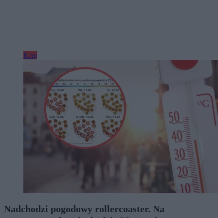
Kraj
Nadchodzi pogodowy rollercoaster. Na