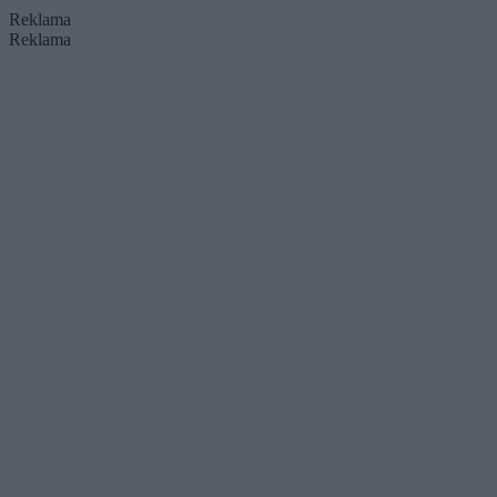
Reklama
Reklama