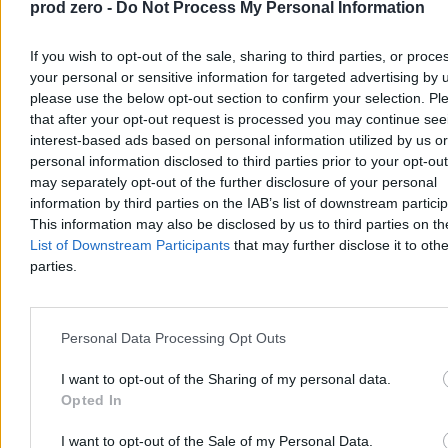
prod zero -
Do Not Process My Personal Information
Agnieszka Waś-Turecka
If you wish to opt-out of the sale, sharing to third parties, or proce
Dzisiaj 13:49
your personal or sensitive information for targeted advertising by 
3 min
Reklama
please use the below opt-out section to confirm your selection. Pl
Reklama
that after your opt-out request is processed you may continue see
interest-based ads based on personal information utilized by us or
personal information disclosed to third parties prior to your opt-ou
may separately opt-out of the further disclosure of your personal
information by third parties on the IAB’s list of downstream partici
This information may also be disclosed by us to third parties on t
List of Downstream Participants
that may further disclose it to othe
parties.
Personal Data Processing Opt Outs
I want to opt-out of the Sharing of my personal data.
Kraj
Opted In
I want to opt-out of the Sale of my Personal Data.