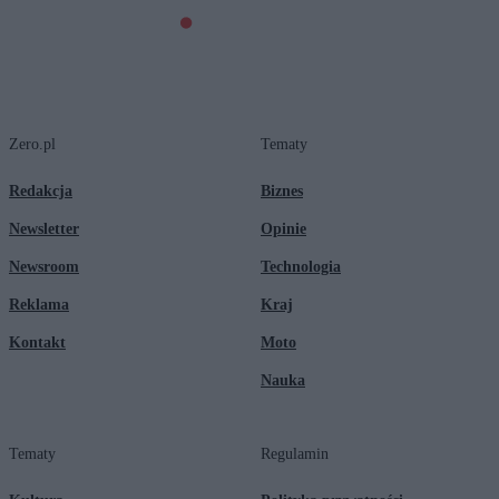
Zero.pl
Tematy
Redakcja
Biznes
Newsletter
Opinie
Newsroom
Technologia
Reklama
Kraj
Kontakt
Moto
Nauka
Tematy
Regulamin