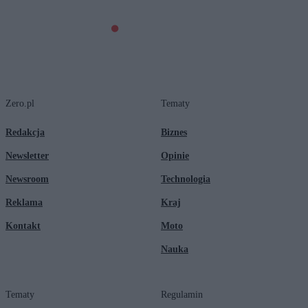
Zero.pl
Tematy
Redakcja
Biznes
Newsletter
Opinie
Newsroom
Technologia
Reklama
Kraj
Kontakt
Moto
Nauka
Tematy
Regulamin