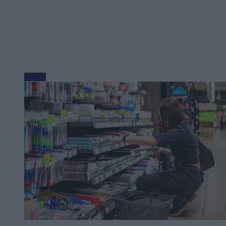
Biznes