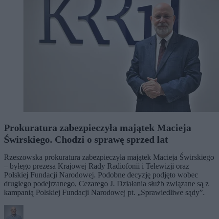
Prokuratura zabezpieczyła majątek Macieja
Świrskiego. Chodzi o sprawę sprzed lat
Rzeszowska prokuratura zabezpieczyła majątek Macieja Świrskiego
– byłego prezesa Krajowej Rady Radiofonii i Telewizji oraz
Polskiej Fundacji Narodowej. Podobne decyzję podjęto wobec
drugiego podejrzanego, Cezarego J. Działania służb związane są z
kampanią Polskiej Fundacji Narodowej pt. „Sprawiedliwe sądy”.