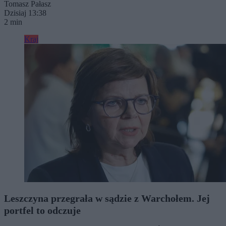
Tomasz Pałasz
Dzisiaj 13:38
2 min
Kraj
Leszczyna przegrała w sądzie z Warchołem. Jej
portfel to odczuje