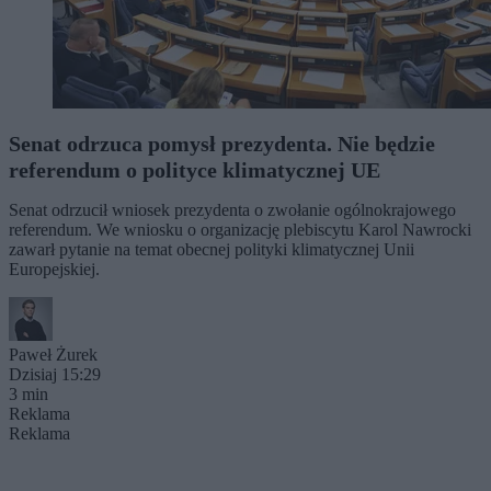
Senat odrzuca pomysł prezydenta. Nie będzie
referendum o polityce klimatycznej UE
Senat odrzucił wniosek prezydenta o zwołanie ogólnokrajowego
referendum. We wniosku o organizację plebiscytu Karol Nawrocki
zawarł pytanie na temat obecnej polityki klimatycznej Unii
Europejskiej.
Paweł Żurek
Dzisiaj 15:29
3 min
Reklama
Reklama