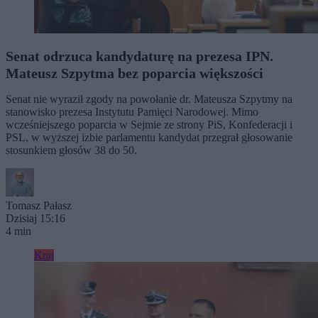
Senat odrzuca kandydaturę na prezesa IPN.
Mateusz Szpytma bez poparcia większości
Senat nie wyraził zgody na powołanie dr. Mateusza Szpytmy na
stanowisko prezesa Instytutu Pamięci Narodowej. Mimo
wcześniejszego poparcia w Sejmie ze strony PiS, Konfederacji i
PSL, w wyższej izbie parlamentu kandydat przegrał głosowanie
stosunkiem głosów 38 do 50.
Tomasz Pałasz
Dzisiaj 15:16
4 min
Kraj