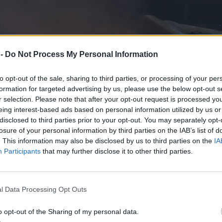
 -
Do Not Process My Personal Information
to opt-out of the sale, sharing to third parties, or processing of your per
formation for targeted advertising by us, please use the below opt-out s
r selection. Please note that after your opt-out request is processed y
eing interest-based ads based on personal information utilized by us or
disclosed to third parties prior to your opt-out. You may separately opt-
losure of your personal information by third parties on the IAB’s list of
. This information may also be disclosed by us to third parties on the
IA
Participants
that may further disclose it to other third parties.
l Data Processing Opt Outs
o opt-out of the Sharing of my personal data.