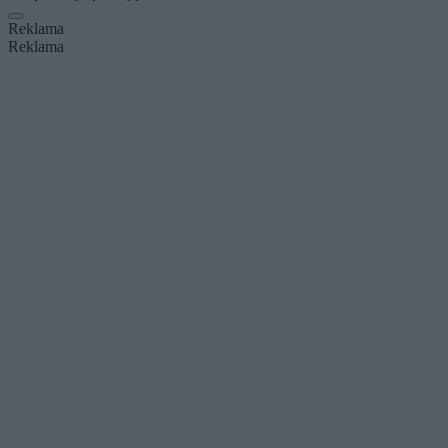
Reklama
Reklama