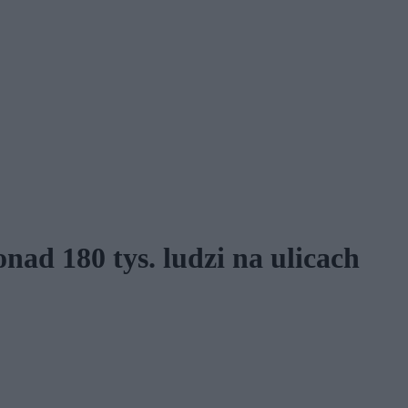
nad 180 tys. ludzi na ulicach