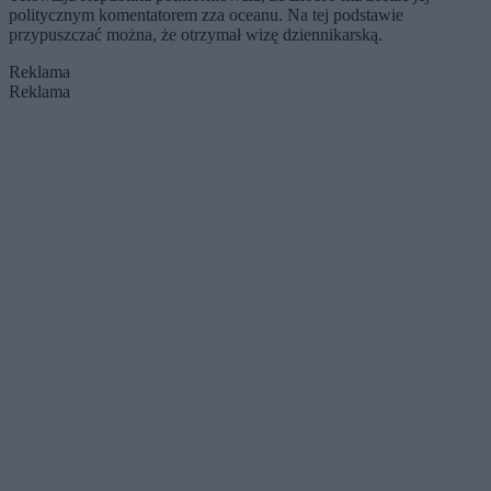
politycznym komentatorem zza oceanu. Na tej podstawie
przypuszczać można, że otrzymał wizę dziennikarską.
Reklama
Reklama