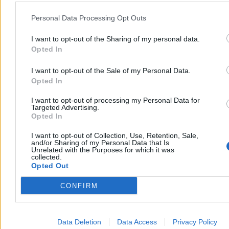
Reklama
Personal Data Processing Opt Outs
I want to opt-out of the Sharing of my personal data.
Opted In
I want to opt-out of the Sale of my Personal Data.
Opted In
I want to opt-out of processing my Personal Data for
Targeted Advertising.
Opted In
I want to opt-out of Collection, Use, Retention, Sale,
and/or Sharing of my Personal Data that Is
Kraj
Unrelated with the Purposes for which it was
collected.
Opted Out
CONFIRM
Data Deletion
Data Access
Privacy Policy