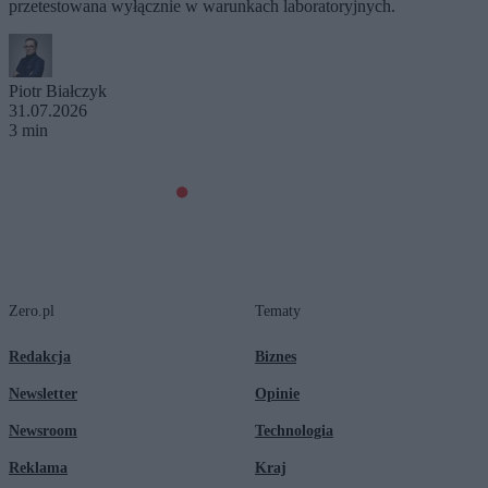
przetestowana wyłącznie w warunkach laboratoryjnych.
Piotr Białczyk
31.07.2026
3 min
Zero.pl
Tematy
Redakcja
Biznes
Newsletter
Opinie
Newsroom
Technologia
Reklama
Kraj