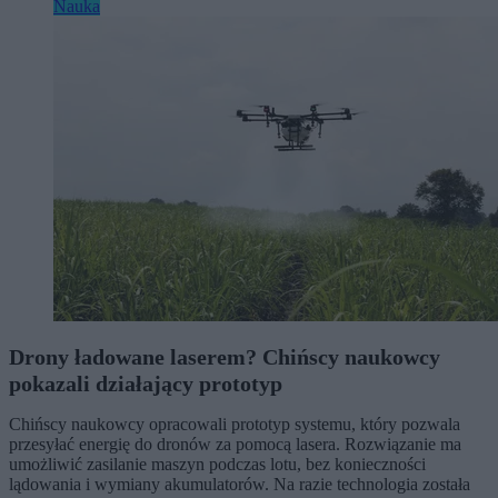
Nauka
Drony ładowane laserem? Chińscy naukowcy
pokazali działający prototyp
Chińscy naukowcy opracowali prototyp systemu, który pozwala
przesyłać energię do dronów za pomocą lasera. Rozwiązanie ma
umożliwić zasilanie maszyn podczas lotu, bez konieczności
lądowania i wymiany akumulatorów. Na razie technologia została