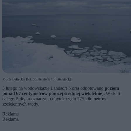
Morze Bałtyckie (fot. Shutterstock / Shutterstock)
5 lutego na wodowskazie Landsort-Norra odnotowano
poziom
ponad 67 centymetrów poniżej średniej wieloletniej.
W skali
całego Bałtyku oznacza to ubytek rzędu 275 kilometrów
sześciennych wody.
Reklama
Reklama