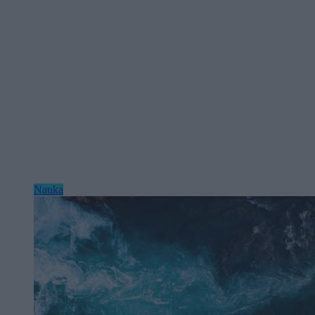
Nauka