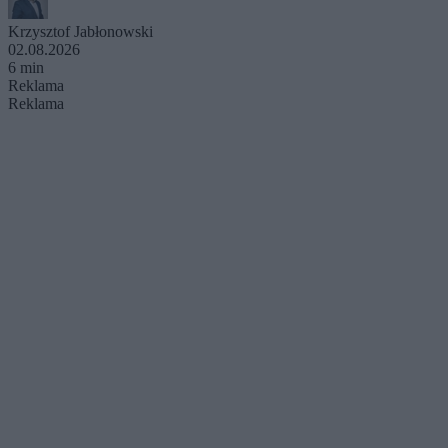
Krzysztof Jabłonowski
02.08.2026
6 min
Reklama
Reklama