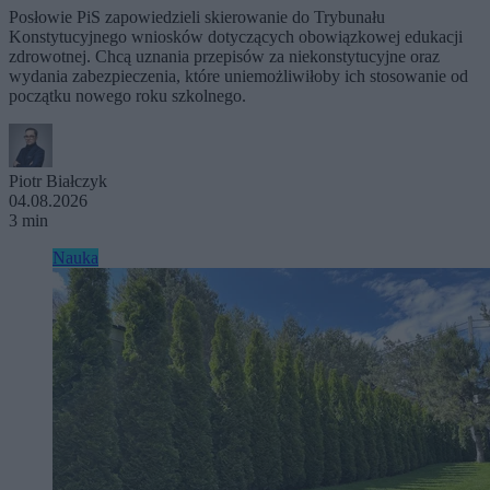
Posłowie PiS zapowiedzieli skierowanie do Trybunału
Konstytucyjnego wniosków dotyczących obowiązkowej edukacji
zdrowotnej. Chcą uznania przepisów za niekonstytucyjne oraz
wydania zabezpieczenia, które uniemożliwiłoby ich stosowanie od
początku nowego roku szkolnego.
Piotr Białczyk
04.08.2026
3 min
Nauka