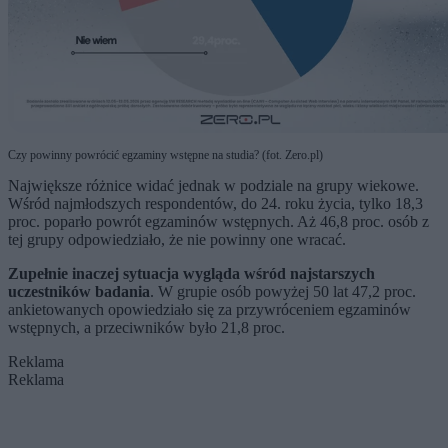
Czy powinny powrócić egzaminy wstępne na studia? (fot. Zero.pl)
Największe różnice widać jednak w podziale na grupy wiekowe.
Wśród najmłodszych respondentów, do 24. roku życia, tylko 18,3
proc. poparło powrót egzaminów wstępnych. Aż 46,8 proc. osób z
tej grupy odpowiedziało, że nie powinny one wracać.
Zupełnie inaczej sytuacja wygląda wśród najstarszych
uczestników badania
. W grupie osób powyżej 50 lat 47,2 proc.
ankietowanych opowiedziało się za przywróceniem egzaminów
wstępnych, a przeciwników było 21,8 proc.
Reklama
Reklama