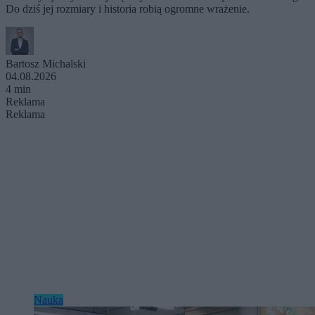
Do dziś jej rozmiary i historia robią ogromne wrażenie.
Bartosz Michalski
04.08.2026
4 min
Reklama
Reklama
Nauka