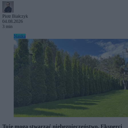
Piotr Białczyk
04.08.2026
3 min
Nauka
Tuje mogą stwarzać niebezpieczeństwo. Eksperci