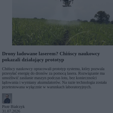
Drony ładowane laserem? Chińscy naukowcy
pokazali działający prototyp
Chińscy naukowcy opracowali prototyp systemu, który pozwala
przesyłać energię do dronów za pomocą lasera. Rozwiązanie ma
umożliwić zasilanie maszyn podczas lotu, bez konieczności
lądowania i wymiany akumulatorów. Na razie technologia została
przetestowana wyłącznie w warunkach laboratoryjnych.
Piotr Białczyk
31.07.2026