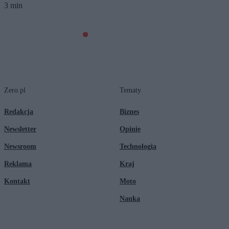
3 min
Zero.pl
Tematy
Redakcja
Biznes
Newsletter
Opinie
Newsroom
Technologia
Reklama
Kraj
Kontakt
Moto
Nauka