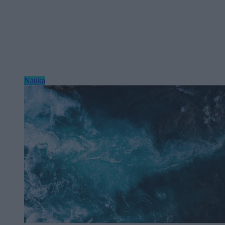
Nauka