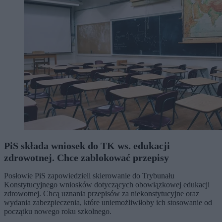
PiS składa wniosek do TK ws. edukacji
zdrowotnej. Chce zablokować przepisy
Posłowie PiS zapowiedzieli skierowanie do Trybunału
Konstytucyjnego wniosków dotyczących obowiązkowej edukacji
zdrowotnej. Chcą uznania przepisów za niekonstytucyjne oraz
wydania zabezpieczenia, które uniemożliwiłoby ich stosowanie od
początku nowego roku szkolnego.