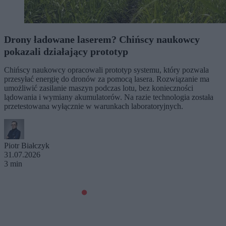
Drony ładowane laserem? Chińscy naukowcy
pokazali działający prototyp
Chińscy naukowcy opracowali prototyp systemu, który pozwala
przesyłać energię do dronów za pomocą lasera. Rozwiązanie ma
umożliwić zasilanie maszyn podczas lotu, bez konieczności
lądowania i wymiany akumulatorów. Na razie technologia została
przetestowana wyłącznie w warunkach laboratoryjnych.
Piotr Białczyk
31.07.2026
3 min