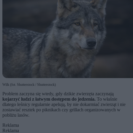
Wilk (fot. Shutterstock / Shutterstock)
Problem zaczyna się wtedy, gdy dzikie zwierzęta zaczynają
kojarzyć ludzi z łatwym dostępem do jedzenia.
To właśnie
dlatego leśnicy regularnie apelują, by nie dokarmiać zwierząt i nie
zostawiać resztek po piknikach czy grillach organizowanych w
pobliżu lasów.
Reklama
Reklama