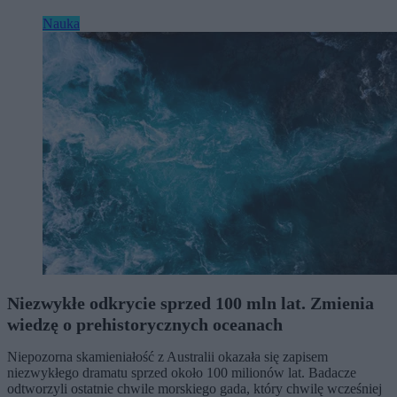
Nauka
Niezwykłe odkrycie sprzed 100 mln lat. Zmienia
wiedzę o prehistorycznych oceanach
Niepozorna skamieniałość z Australii okazała się zapisem
niezwykłego dramatu sprzed około 100 milionów lat. Badacze
odtworzyli ostatnie chwile morskiego gada, który chwilę wcześniej