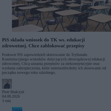
PiS składa wniosek do TK ws. edukacji
zdrowotnej. Chce zablokować przepisy
Posłowie PiS zapowiedzieli skierowanie do Trybunału
Konstytucyjnego wniosków dotyczących obowiązkowej edukacji
zdrowotnej. Chcą uznania przepisów za niekonstytucyjne oraz
wydania zabezpieczenia, które uniemożliwiłoby ich stosowanie od
początku nowego roku szkolnego.
Piotr Białczyk
04.08.2026
3 min
Nauka