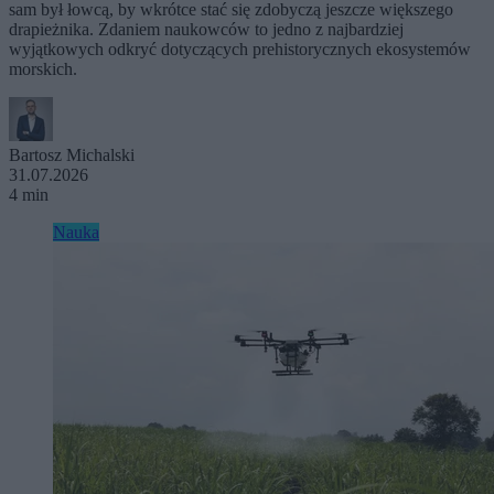
sam był łowcą, by wkrótce stać się zdobyczą jeszcze większego
drapieżnika. Zdaniem naukowców to jedno z najbardziej
wyjątkowych odkryć dotyczących prehistorycznych ekosystemów
morskich.
Bartosz Michalski
31.07.2026
4 min
Nauka