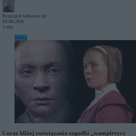
Krzysztof Jabłonowski
03.08.2026
3 min
Nauka
Coraz bliżej rozwiązania zagadki „wampirzycy