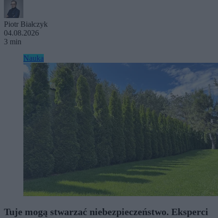
Piotr Białczyk
04.08.2026
3 min
Nauka
Tuje mogą stwarzać niebezpieczeństwo. Eksperci