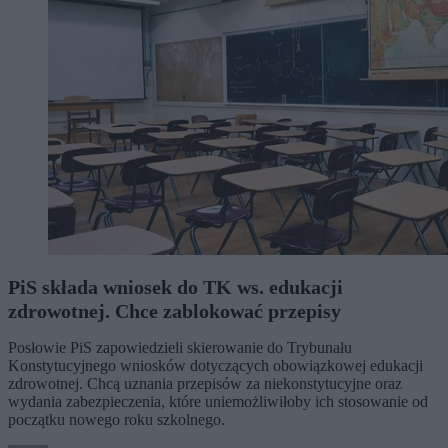
PiS składa wniosek do TK ws. edukacji
zdrowotnej. Chce zablokować przepisy
Posłowie PiS zapowiedzieli skierowanie do Trybunału
Konstytucyjnego wniosków dotyczących obowiązkowej edukacji
zdrowotnej. Chcą uznania przepisów za niekonstytucyjne oraz
wydania zabezpieczenia, które uniemożliwiłoby ich stosowanie od
początku nowego roku szkolnego.