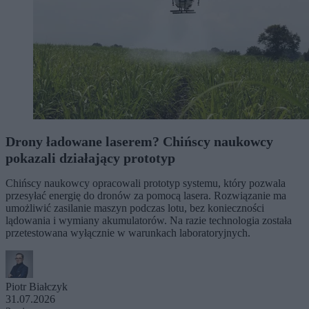
Drony ładowane laserem? Chińscy naukowcy
pokazali działający prototyp
Chińscy naukowcy opracowali prototyp systemu, który pozwala
przesyłać energię do dronów za pomocą lasera. Rozwiązanie ma
umożliwić zasilanie maszyn podczas lotu, bez konieczności
lądowania i wymiany akumulatorów. Na razie technologia została
przetestowana wyłącznie w warunkach laboratoryjnych.
Piotr Białczyk
31.07.2026