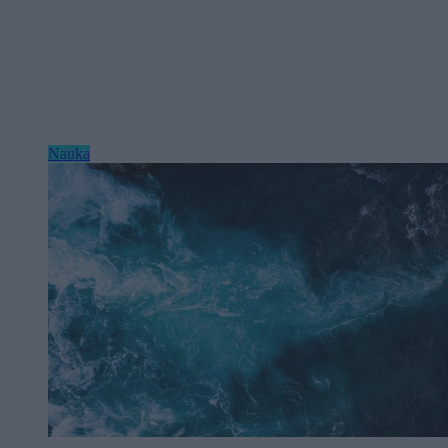
Nauka