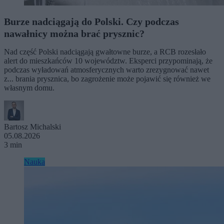
Burze nadciągają do Polski. Czy podczas
nawałnicy można brać prysznic?
Nad część Polski nadciągają gwałtowne burze, a RCB rozesłało
alert do mieszkańców 10 województw. Eksperci przypominają, że
podczas wyładowań atmosferycznych warto zrezygnować nawet
z... brania prysznica, bo zagrożenie może pojawić się również we
własnym domu.
Bartosz Michalski
05.08.2026
3 min
Nauka