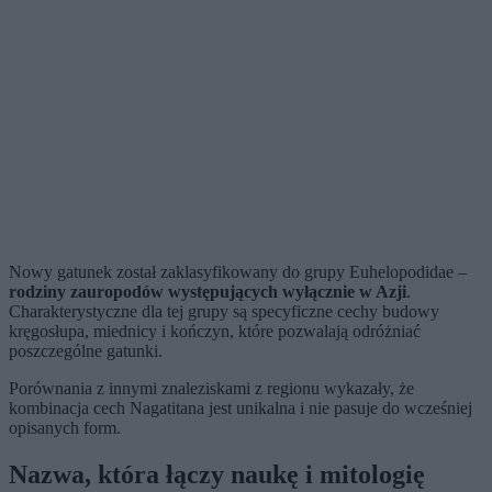
Nowy gatunek został zaklasyfikowany do grupy Euhelopodidae –
rodziny zauropodów występujących wyłącznie w Azji
.
Charakterystyczne dla tej grupy są specyficzne cechy budowy
kręgosłupa, miednicy i kończyn, które pozwalają odróżniać
poszczególne gatunki.
Porównania z innymi znaleziskami z regionu wykazały, że
kombinacja cech Nagatitana jest unikalna i nie pasuje do wcześniej
opisanych form.
Nazwa, która łączy naukę i mitologię