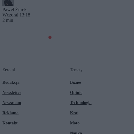
Paweł Żurek
Wczoraj 13:18
2 min
Zero.pl
Tematy
Redakcja
Biznes
Newsletter
Opinie
Newsroom
Technologia
Reklama
Kraj
Kontakt
Moto
Nauka