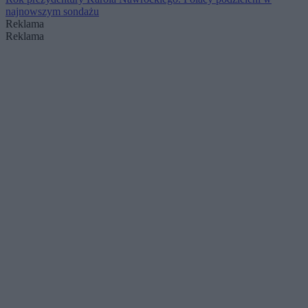
najnowszym sondażu
Reklama
Reklama