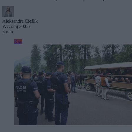
Aleksandra Cieślik
Wczoraj 20:06
3 min
Kraj