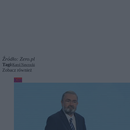
Źródło:
Zero.pl
Tagi:
Karol Nawrocki
Zobacz również
Kraj