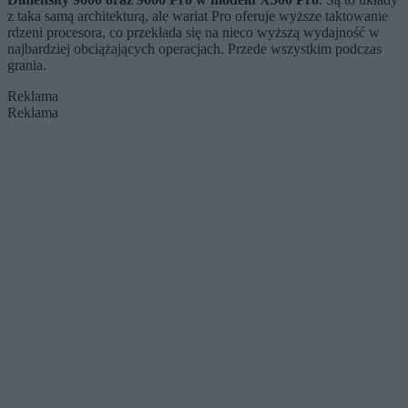
z taka samą architekturą, ale wariat Pro oferuje wyższe taktowanie
rdzeni procesora, co przekłada się na nieco wyższą wydajność w
najbardziej obciążających operacjach. Przede wszystkim podczas
grania.
Reklama
Reklama