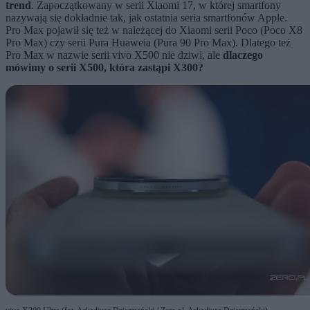
trend
. Zapoczątkowany w serii Xiaomi 17, w której smartfony
nazywają się dokładnie tak, jak ostatnia seria smartfonów Apple.
Pro Max pojawił się też w należącej do Xiaomi serii Poco (Poco X8
Pro Max) czy serii Pura Huaweia (Pura 90 Pro Max). Dlatego też
Pro Max w nazwie serii vivo X500 nie dziwi, ale
dlaczego
mówimy o serii X500, która zastąpi X300?