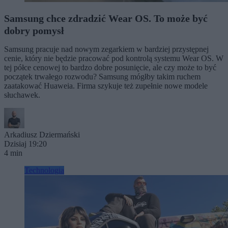
Samsung chce zdradzić Wear OS. To może być
dobry pomysł
Samsung pracuje nad nowym zegarkiem w bardziej przystępnej
cenie, który nie będzie pracować pod kontrolą systemu Wear OS. W
tej półce cenowej to bardzo dobre posunięcie, ale czy może to być
początek trwałego rozwodu? Samsung mógłby takim ruchem
zaatakować Huaweia. Firma szykuje też zupełnie nowe modele
słuchawek.
Arkadiusz Dziermański
Dzisiaj 19:20
4 min
Technologia