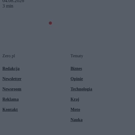
04.08.2026
3 min
Zero.pl
Tematy
Redakcja
Biznes
Newsletter
Opinie
Newsroom
Technologia
Reklama
Kraj
Kontakt
Moto
Nauka