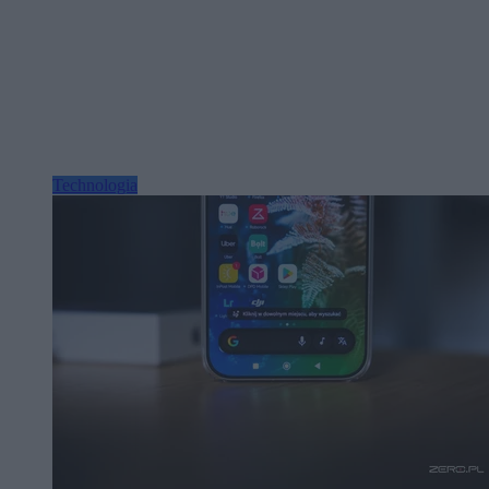
Technologia