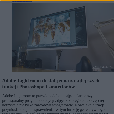
Technologia
Adobe Lightroom dostał jedną z najlepszych
funkcji Photoshopa i smartfonów
Adobe Lightroom to prawdopodobnie najpopularniejszy
profesjonalny program do edycji zdjęć, z którego coraz częściej
korzystają nie tylko zawodowi fotografowie. Nowa aktualizacja
przyniosła kolejne usprawnienia, w tym funkcję generatywnego