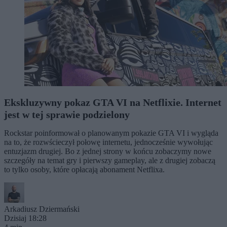
Ekskluzywny pokaz GTA VI na Netflixie. Internet
jest w tej sprawie podzielony
Rockstar poinformował o planowanym pokazie GTA VI i wygląda
na to, że rozwścieczył połowę internetu, jednocześnie wywołując
entuzjazm drugiej. Bo z jednej strony w końcu zobaczymy nowe
szczegóły na temat gry i pierwszy gameplay, ale z drugiej zobaczą
to tylko osoby, które opłacają abonament Netflixa.
Arkadiusz Dziermański
Dzisiaj 18:28