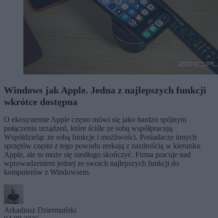
Windows jak Apple. Jedna z najlepszych funkcji
wkrótce dostępna
O ekosystemie Apple często mówi się jako bardzo spójnym
połączeniu urządzeń, które ściśle ze sobą współpracują.
Współdzieląc ze sobą funkcje i możliwości. Posiadacze innych
sprzętów często z tego powodu zerkają z zazdrością w kierunku
Apple, ale to może się niedługo skończyć. Firma pracuje nad
wprowadzeniem jednej ze swoich najlepszych funkcji do
komputerów z Windowsem.
Arkadiusz Dziermański