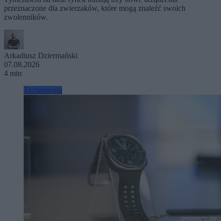
przeznaczone dla zwierzaków, które mogą znaleźć swoich
zwolenników.
Arkadiusz Dziermański
07.08.2026
4 min
Technologia