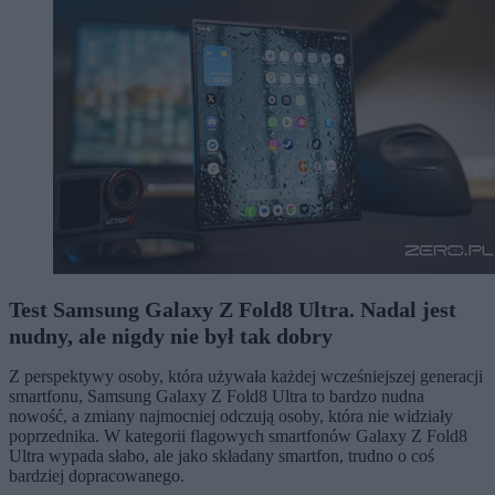
Test Samsung Galaxy Z Fold8 Ultra. Nadal jest
nudny, ale nigdy nie był tak dobry
Z perspektywy osoby, która używała każdej wcześniejszej generacji
smartfonu, Samsung Galaxy Z Fold8 Ultra to bardzo nudna
nowość, a zmiany najmocniej odczują osoby, która nie widziały
poprzednika. W kategorii flagowych smartfonów Galaxy Z Fold8
Ultra wypada słabo, ale jako składany smartfon, trudno o coś
bardziej dopracowanego.