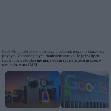
Choć Manli robi to jako pierwszy producent, może nie okazać się
jedynym.
Z nieoficjalnych doniesień wynika, że już w lipcu
swoje linie produkcyjne mają odkurzyć najwięksi gracze, w
tym m.in. Asus i MSI
.