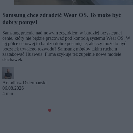
Samsung chce zdradzić Wear OS. To może być
dobry pomysł
Samsung pracuje nad nowym zegarkiem w bardziej przystępnej
cenie, który nie będzie pracować pod kontrolą systemu Wear OS. W
tej półce cenowej to bardzo dobre posunięcie, ale czy może to być
początek trwałego rozwodu? Samsung mógłby takim ruchem
zaatakować Huaweia. Firma szykuje też zupełnie nowe modele
słuchawek.
Arkadiusz Dziermański
06.08.2026
4 min