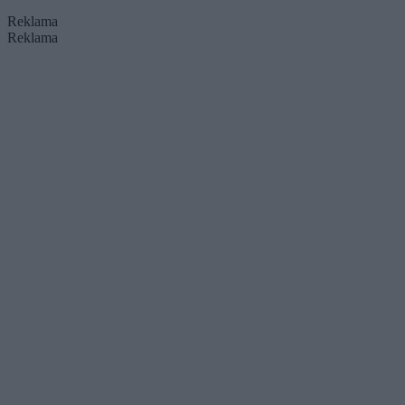
Reklama
Reklama