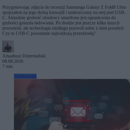
Przygotowując zdjęcia do recenzji Samsunga Galaxy Z Fold8 Ultra
spojrzałem na jego dolną krawędź i umieszczony na niej port USB-
C. Aktualnie grubość obudowy smartfonu jest ograniczona do
grubości gniazda ładowania. Po drodze jest jeszcze kilka innych
przeszkód, ale technologia niedługo pozwoli sobie z nimi poradzić.
Czy to USB-C pozostanie największą przeszkodą?
Arkadiusz Dziermański
08.08.2026
7 min
Technologia