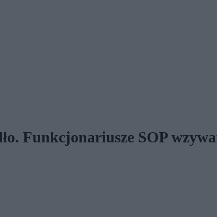
ło. Funkcjonariusze SOP wzywa