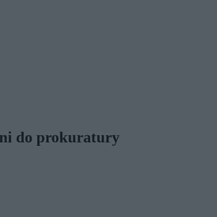
ni do prokuratury