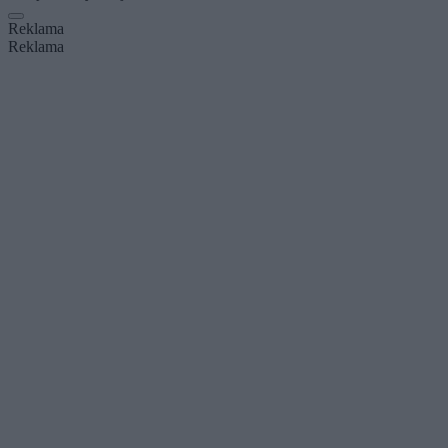
Reklama
Reklama