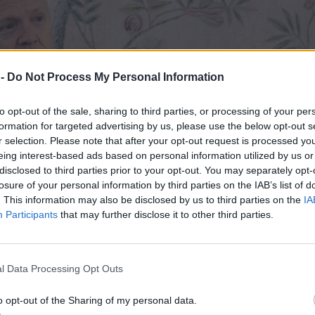
 -
Do Not Process My Personal Information
to opt-out of the sale, sharing to third parties, or processing of your per
formation for targeted advertising by us, please use the below opt-out s
r selection. Please note that after your opt-out request is processed y
eing interest-based ads based on personal information utilized by us or
disclosed to third parties prior to your opt-out. You may separately opt-
losure of your personal information by third parties on the IAB’s list of
. This information may also be disclosed by us to third parties on the
IA
Participants
that may further disclose it to other third parties.
l Data Processing Opt Outs
o opt-out of the Sharing of my personal data.