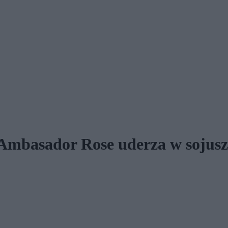
. Ambasador Rose uderza w soju