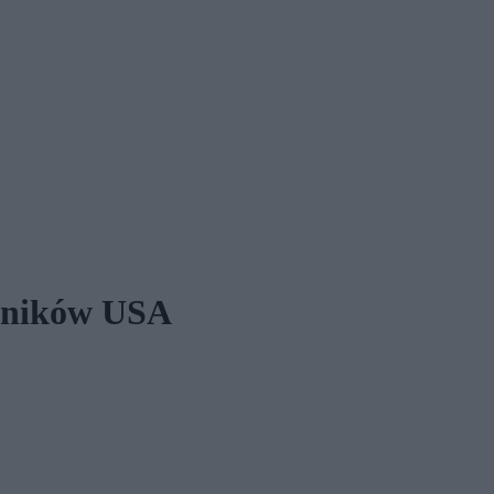
szników USA